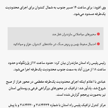
وی افزود: برای ساعت‌ ۱۴ مسیر جنوب به شمال کندوان برای اجرای محدودیت
یک‌طرفه مسدود می‌شود.
محورهای مواصلاتی مازندران قفل شد
احتمال سقوط بهمن و ریزش سنگ در ‌جاده‌های کندوان، هراز و سوادکوه
رئیس پلیس راه استان مازندران بیان کرد: حدود ساعت ۱۷از پل‌زنگوله و حدود
ساعت ۱۸ از مرزن آباد به سمت جنوب محدودیت یک‌طرفه اجرا می‌شود.
عبادی با اعلام اینکه اجرای محدودیت یک‌طرفه مقطعی در محور هراز از صبح
شروع شد، یادآور شد: ترافیک در محورهای بزرگراهی فرعی و روستایی استان
نیز به‌صورت پرحجم گزارش شده است.
مرکز کنترل ترافیک پلیس راه استان با شماره ۲۱۸۲۴۴۳۴ و ۲۱۸۲۴۴۲۰ و با پیش