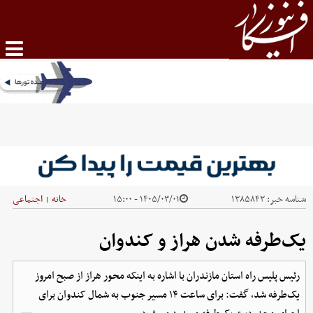
شناسه خبر:
۱۳۸۵۸۴۳
۱۴۰۵/۰۳/۰۱ - ۱۵:۰۰
خانه
اجتماعی
|
یک‌طرفه شدن هراز و کندوان
رئیس پلیس راه استان مازندران با اشاره به اینکه محور هراز از صبح امروز
یک‌طرفه شد، گفت: برای ساعت‌ ۱۴ مسیر جنوب به شمال کندوان برای