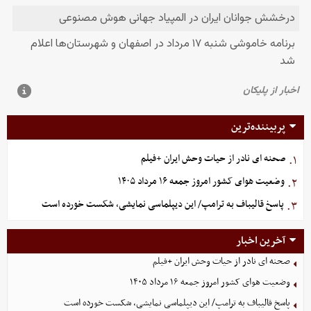
پربیننده‌ترین
صحنه ای نادر از حیات وحش ایران +فیلم
۱.
وضعیت هوای کشور امروز جمعه ۱۶ مرداد ۱۴۰۵
۲.
پاسخ قالیباف به ترامپ/ این دیپلماسی نمایشی، شکست خورده است
۳.
آخرین اخبار
صحنه ای نادر از حیات وحش ایران +فیلم
وضعیت هوای کشور امروز جمعه ۱۶ مرداد ۱۴۰۵
پاسخ قالیباف به ترامپ/ این دیپلماسی نمایشی، شکست خورده است