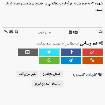
شماره ۰۱۱ به طور شبانه روز آماده پاسخگویی در خصوص وضعیت راه‌های استان
است.
A
۰
منبع :
فارس
هم رسانی
این مطلب را به دوستان خود برسانید.
کلمات کلیدی:
استان مازندران
شهر مرزن آباد
روستای کندوان تبریز