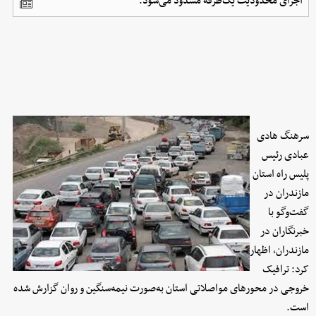
اجرای محدودیت یک‌طرفه مسدود می‌شود.
سرهنگ هادی
عبادی رئیس
پلیس راه استان
مازندران در
گفت‌وگو با
خبرنگاران در
مازندران، اظهار
کرد: ترافیک
خروجی در محورهای مواصلاتی استان به‌صورت نیمه‌سنگین و روان گزارش شده
است.