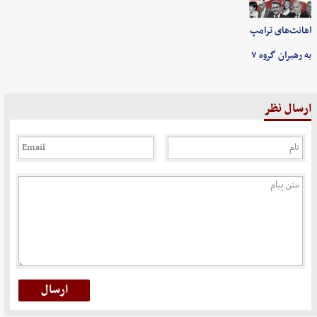
اهانت‌های ترامپ
به رهبران گروه ۷
ارسال نظر