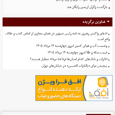
بازگشت زائران اربعین رایگان شد
عناوین برگزیده
ادعای واکنش رهبری به نامه رئیس جمهور در فضای مجازی از اساس کذب و خلاف
واقع است
وضعیت آب و هوای کشور امروز چهارشنبه ۱۴ مرداد ۱۴۰۵
قیمت سکه و طلا امروز چهارشنبه ۱۴ مرداد ۱۴۰۵
ادارات و بانک‌های کدام استان‌ها فردا 14 مرداد تعطیل هستند؟
پیچیدن نوای «یالثارات الحسین» در خیابان‌های تهران