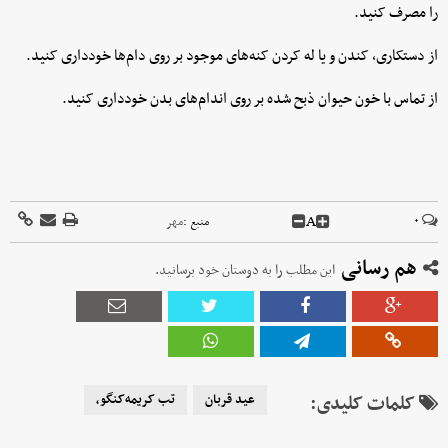
را مصرف کنید.
از دستکاری، کندن و یا له کردن کنه‌های موجود بر روی دام‌ها خودداری کنید.
از تماس با خون حیوان ذبح شده بر روی اندام‌های بدن خودداری کنید.
A
۰
منبع :
مهر
هم رسانی
این مطلب را به دوستان خود برسانید.
کلمات کلیدی:
عید قربان
تب کریمه‌کنگو،