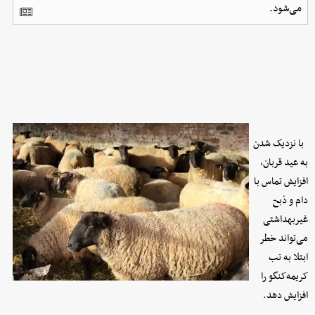
می‌شود.
با نزدیک شدن
به عید قربان،
افزایش تماس با
دام و ذبح
غیربهداشتی
می‌تواند خطر
ابتلا به تب
کریمه‌کنگو را
افزایش دهد.