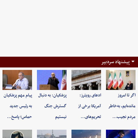
پیشنهاد سردبیر
اگر تا امروز
ادعای رویترز:
پزشکیان: به‌ دنبال
پیام مهم پزشکیان
مانده‌ایم، به‌خاطر
آمریکا برخی از
گسترش جنگ
به رئیس جدید
مردم نجیب…
تحریم‌های…
نیستیم
حماس؛ پاسخ…