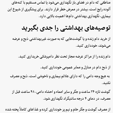
مناطقی که دام در فضای باز نگهداری می‌شود یا تماس مستقیم با کنه‌های
آلوده رایج است، بیشتر در معرض خطر قرار دارند. برای پیشگیری از شیوع این
بیماری، نگهداری بهداشتی دام‌ها اهمیت بالایی دارد.
توصیه‌های بهداشتی را جدی بگیرید
از خرید دام زنده و یا گوشت‌هایی که به صورت غیربهداشتی ذبح و عرضه
می‌شوند، خودداری کنید.
دام زنده را از مراکز عرضه مجاز تحت نظر دامپزشکی خریداری کنید.
از ذبح دام در منازل و معابر عمومی خودداری کنید.
به هیچ وجه دامی را که دارای علائم بیماری و ناخوشی است، ذبح و مصرف
نکنید.
گوشت تازه ۲۴ ساعت و جگر و سایر امعاء و احشاء دامی، ۴۸ ساعت قبل از
مصرف، در دمای ۴ درجه سانتیگراد نگهداری شود.
از مصرف گوشت و جگر خام و نیم پز خودداری کرده و غذاهای کاملاً پخته شده