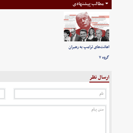
مطالب پیشنهادی
اهانت‌های ترامپ به رهبران
گروه ۷
ارسال نظر