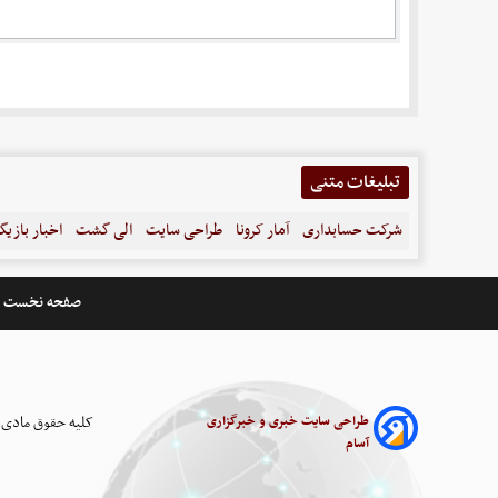
تبلیغات متنی
شرکت حسابداری
آمار کرونا
طراحی سایت
الی گشت
اخبار بازیگ
صفحه نخست
طراحی سایت خبری و خبرگزاری
کلیه حقوق مادی 
آسام