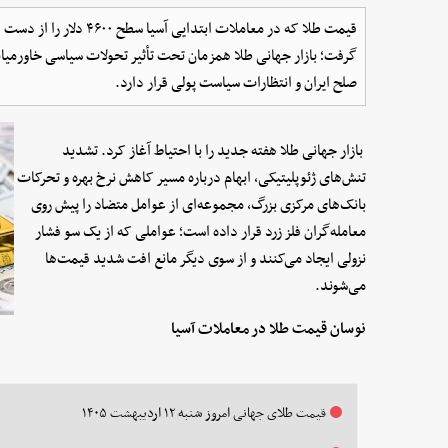
قیمت طلا که در معاملات ابت
گرفت؛ بازار جهانی طلا همزمان تحت‌ تأثیر تحولات سیاسی خاورمیان
صلح ایران و انتظارات سیاست پولی قرار دارد.
بازار جهانی طلا هفته جدید را با احتیاط آغاز کرد. تشدید
تنش‌های ژئوپلیتیکی، ابهام درباره مسیر کاهش نرخ بهره و تحرکات
بانک‌های مرکزی بزرگ، مجموعه‌ای از عوامل متضاد را پیش ‌روی
معامله‌گران فلز زرد قرار داده است؛ عواملی که از یک ‌سو فشار
نزولی ایجاد می‌کنند و از سوی دیگر مانع افت شدید قیمت‌ها
می‌شوند.
نوسان قیمت طلا در معاملات آسیا
قیمت طلای جهانی امروز شنبه ۱۲ اردیبهشت ۱۴۰۵