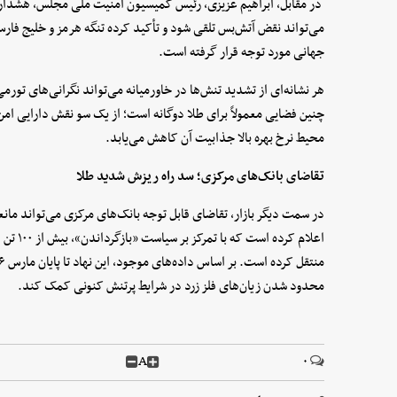
در مقابل، ابراهیم عزیزی، رئیس کمیسیون امنیت ملی مجلس، هشدار 
می‌تواند نقض آتش‌بس تلقی شود و تأکید کرده تنگه هرمز و خلیج فار
جهانی مورد توجه قرار گرفته است.
هر نشانه‌ای از تشدید تنش‌ها در خاورمیانه می‌تواند نگرانی‌های تورم
چنین فضایی معمولاً برای طلا دوگانه است؛ از یک‌ سو نقش دارایی امن 
محیط نرخ بهره بالا جذابیت آن کاهش می‌یابد.
تقاضای بانک‌های مرکزی؛ سد راه ریزش شدید طلا
در سمت دیگر بازار، تقاضای قابل‌ توجه بانک‌های مرکزی می‌تواند مان
اعلام کر
محدود شدن زیان‌های فلز زرد در شرایط پرتنش کنونی کمک کند.
A
۰