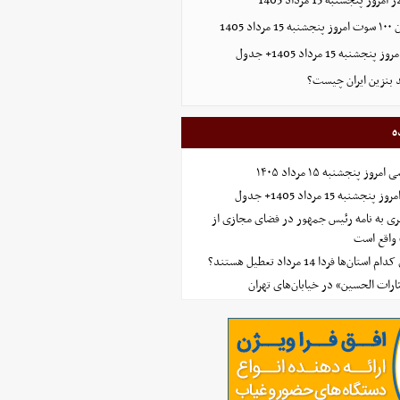
 پنجشنبه 15 مرداد 1405
1405
ه 15 مرداد 1405+ جدول
ید بنزین ایران چیست؟
ه
 پنجشنبه ۱۵ مرداد ۱۴۰۵
ه 15 مرداد 1405+ جدول
ی به نامه رئیس جمهور در فضای مجازی از
واقع است
‌ها فردا 14 مرداد تعطیل هستند؟
ارات الحسین» در خیابان‌های تهران