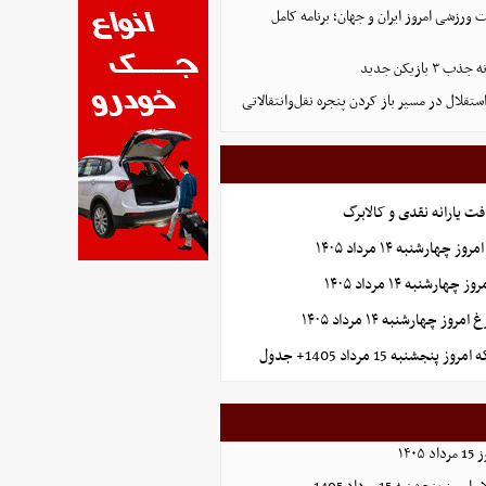
ورزشی امروز ایران و جهان؛ برنامه کامل
بازیکن جدید
تقلال در مسیر باز کردن پنجره نقل‌وانتقالاتی
ت یارانه نقدی و کالابرگ
ارشنبه ۱۴ مرداد ۱۴۰۵
 چهارشنبه ۱۴ مرداد ۱۴۰۵
نجشنبه 15 مرداد 1405+ جدول
۱۴۰