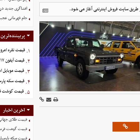
افشاگری جدید دربا
جام قهرمانی عجیب
پربیننده‌ترین
قیمت نقره امروز شنبه ۱۷ 
۱.
قیمت آیفون ۱۷ امروز شنبه ۱۷ مرداد ۱۴۰۵
۲.
قیمت موبایل‌ امروز شنبه
۳.
قیمت سکه پارسیان امر
۴.
قیمت گوشت قرمز امروز
۵.
آخرین اخبار
قیمت طلای جهانی امروز ۱۸ 
قیمت گوشت قرمز امروز ۱۸ م
قیمت سکه پارسیان امروز 