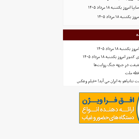
روز یکشنبه ۱۸ مرداد ۱۴۰۵
به ۱۸ مرداد ۱۴۰۵
ه
نبه ۱۸ مرداد ۱۴۰۵
امروز یکشنبه ۱۸ مرداد ۱۴۰۵
حقیقت در جبهه جنگ روایت‌ها
افظه ملت
 نتانیاهو به ایران می آید! +فیلم وعکس