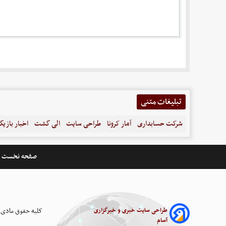
تبلیغات متنی
شرکت حسابداری
آمار کرونا
طراحی سایت
الی گشت
اخبار بازیگ
صفحه نخست
طراحی سایت خبری و خبرگزاری
کلیه حقوق مادی 
آسام