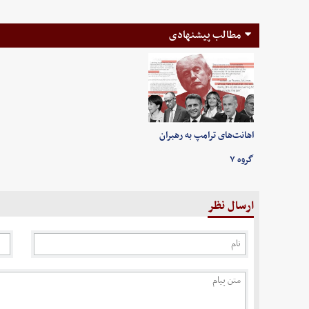
مطالب پیشنهادی
اهانت‌های ترامپ به رهبران
گروه ۷
ارسال نظر