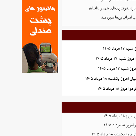
ره بدرفتاری‌های همسر نتانیاهو
 اسپانیایی‌ها سوژه شد
مرداد ۱۴۰۵
 ۱۷ مرداد ۱۴۰۵
وز یکشنبه ۱۸ مرداد ۱۴۰۵
 ۱۸ مرداد ۱۴۰۵
مرداد ۱۴۰۵
رداد ۱۴۰۵
یکشنبه ۱۸ مرداد ۱۴۰۵