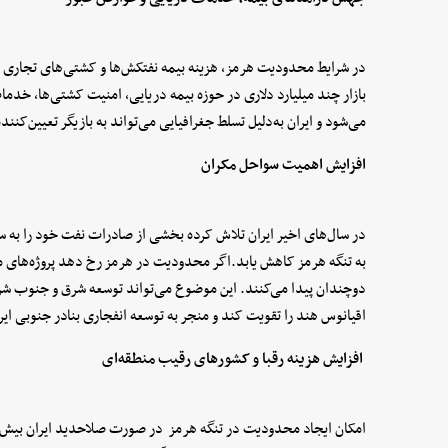
در شرایط محدودیت هرمز، هزینه بیمه نفتکش‌ها و کشتی‌های تجاری 
بازار چند میلیارد دلاری در حوزه بیمه دریایی، امنیت کشتی‌ها، خ
می‌شود و ‌ایران به‌دلیل تسلط جغرافیایی می‌تواند به بازیگر تعیین‌کن
افزایش اهمیت سواحل مکران
در سال‌های اخیر ایران تلاش کرده بخشی از صادرات نفت خود را به 
به تنگه هرمز کاهش یابد.‌اگر محدودیت در هرمز رخ دهد پروژه‌های 
دوچندان پیدا می‌کنند. این موضوع می‌تواند توسعه شرق و جنوب شرق
اقیانوس هند را تقویت کند و منجر به توسعه انفجاری بنادر جنوبی ای
افزایش هزینه رقبا و کشورهای رقیب منطقه‌ای
امکان ایجاد محدودیت در تنگه هرمز در صورت صلاحدید ایران بیش 