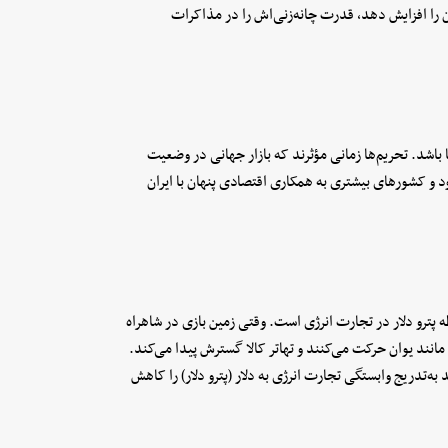
ن را افزایش دهد، قدرت چانه‌زنی‌اش را در مذاکرات
ا باشد. تحریم‌ها زمانی مؤثرند که بازار جهانی در وضعیت
د و کشورهای بیشتری به همکاری اقتصادی پنهان با ایران
پترو دلار در تجارت انرژی است. وقتی زمین بازی در شاهراه
ند یوان حرکت می‌کنند و تهاتر کالا گسترش پیدا می‌کند.
ه‌تدریج وابستگی تجارت انرژی به دلار (پترو دلار) را کاهش