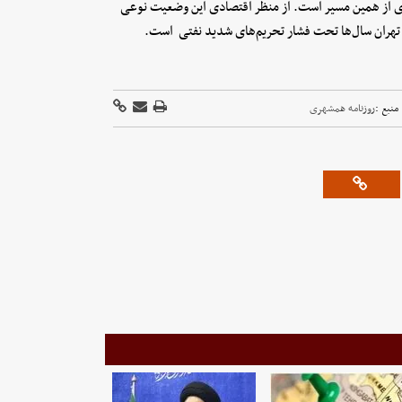
ی از همین مسیر است. از منظر اقتصادی این وضعیت نوعی
تهران سال‌ها تحت فشار تحریم‌های شدید نفتی ‌ است.
منبع :
روزنامه همشهری