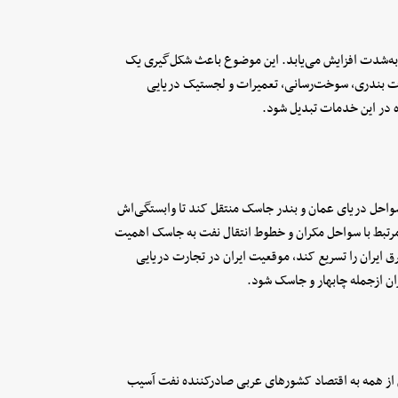
به‌شدت افزایش می‌یابد. این موضوع باعث شکل‌گیری یک
دمات بندری، سوخت‌رسانی، تعمیرات و لجستیک دریایی
نده در این خدمات تبدیل شود.
سواحل دریای عمان و بندر جاسک منتقل کند تا وابستگی‌اش
مرتبط با سواحل مکران و خطوط انتقال نفت به جاسک اهمیت
 ایران را تسریع کند، موقعیت ایران در تجارت دریایی
ران ازجمله چابهار و جاسک شود.
از همه به اقتصاد کشورهای عربی صادرکننده نفت آسیب