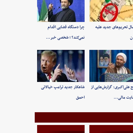
ال تحریم‌های جدید علیه
چرا دستگاه قضایی اقدام
ان
نمی‌کند؟ ؛ شخصی خبر…
 علی‌اکبری: گزارش‌هایی از
شاهکار جدید ترامپ خیالاتی
ایت مالی…
احمق