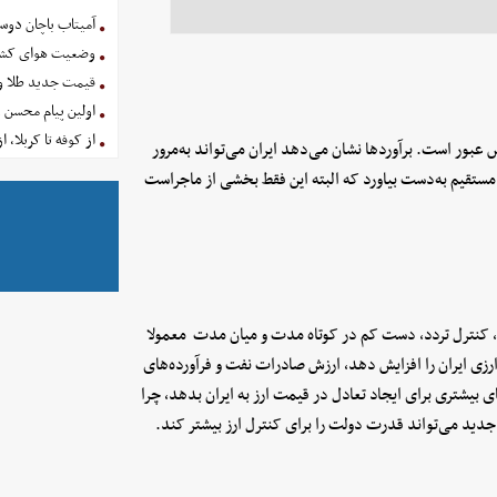
آمیتاب باچان دوست
وضعیت هوای کشور امروز 
قیمت جدید طلا و سکه امروز ۱۶ 
اولین پیام محسن 
از کوفه تا کربلا، ا
عبور است. برآوردها نشان می‌دهد ایران می‌تواند به‌مرور
 مستقیم به‌دست بیاورد که البته این فقط بخشی از ماجراست
 کنترل تردد، دست کم در کوتاه مدت و میان مدت معمولا
زی ایران را افزایش دهد، ارزش صادرات نفت و فرآورده‌های
ی بیشتری برای ایجاد تعادل در قیمت ارز به ایران بدهد، چرا
 جدید می‌تواند قدرت دولت را برای کنترل ارز بیشتر کند.