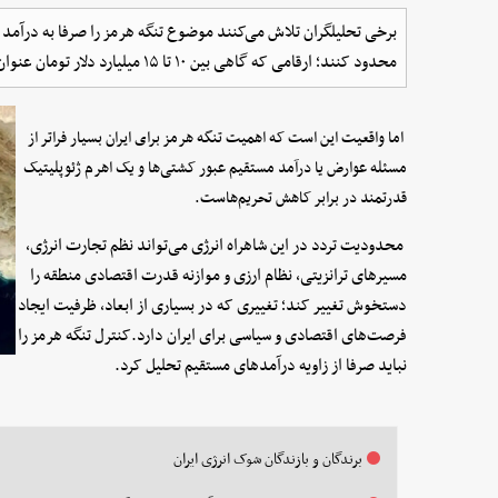
برخی تحلیلگران تلاش می‌کنند موضوع تنگه هرمز را صرفا به درآمد
محدود کنند؛ ارقامی که گاهی بین ۱۰ تا ۱۵ میلیارد دلار تومان عنوان می‌شود.
اما واقعیت این است که اهمیت تنگه هرمز برای ایران بسیار فراتر از
مسئله عوارض یا درآمد مستقیم عبور کشتی‌ها و یک اهرم ژئوپلیتیک
قدرتمند در برابر کاهش تحریم‌هاست.
محدودیت تردد در این شاهراه انرژی می‌تواند نظم تجارت انرژی،
مسیرهای ترانزیتی، نظام ارزی و موازنه قدرت اقتصادی منطقه را
دستخوش تغییر کند؛ تغییری که در بسیاری از ابعاد، ظرفیت ایجاد
فرصت‌های اقتصادی و سیاسی برای ایران دارد.کنترل تنگه هرمز را
نباید صرفا از زاویه درآمدهای مستقیم تحلیل کرد.
برندگان و بازندگان شوک انرژی ایران