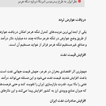
نظر ایران به طرح پیش‌نویس آمریکا درباره تنگه هرمز
دریافت عوارض تردد
یکی از ابتدایی‌ترین مزیت‌های کنترل تنگه هرمز امکان دریافت عوارض 
از طریق وضع عوارض در تنگه هرمز سالانه چند ده میلیارد دلار درآمد
و منافع غیرمستقیم تنگه هرمز فراتر از عواید مستقیم آن است.
افزایش قیمت نفت
مهم‌ترین اثر اقتصادی بحران در هرمز، جهش قیمت جهانی نفت است،
باعث افزایش شدید قیمت نفت می‌شود و این مسئله می‌تواند درآمد ار
نفتی را بالا ببرد، قدرت بازارسازی ایران را تقویت کند و حتی فرصت‌ها
که میزان منابع ورودی ارز به کشور افزایش پیدا می‌کند و این دلارهای
افزایش صادرات نفت ایران