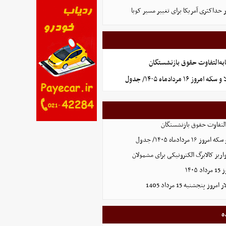
 حداکثری آمریکا برای تغییر مسیر کوبا
به‌التفاوت حقوق بازنشستگان
 ۱۶ مردادماه ۱۴۰۵/ جدول
التفاوت حقوق بازنشستگان
ردادماه ۱۴۰۵/ جدول
ریز کالابرگ الکترونیکی برای مشمولان
۱۴۰
 پنجشنبه 15 مرداد 1405
ه