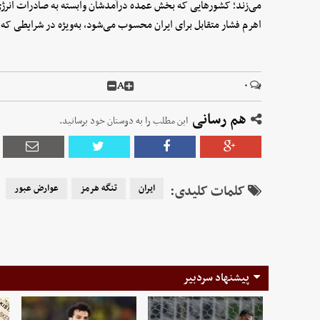
می‌زند؛ کشورهایی که بخش عمده درآمدشان وابسته به صادرات انرژ
اهرم فشار متقابل برای ایران محسوب می‌شود، به‌ویژه در شرایطی که 
A
۰
هم رسانی
این مطلب را به دوستان خود برسانید.
کلمات کلیدی:
ایران
تنگه هرمز
عوارض عبور
پیشنهاد سردبیر