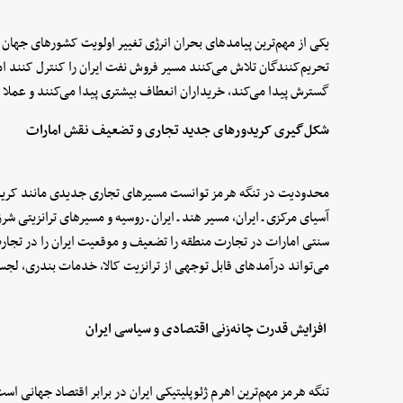
یکی از مهم‌ترین پیامدهای بحران انرژی تغییر اولویت کشورهای جهان ا
تحریم‌کنندگان تلاش می‌کنند مسیر فروش نفت ایران را کنترل کنند ا
گسترش پیدا می‌کند، خریداران انعطاف بیشتری پیدا می‌کنند و عملا 
شکل‌گیری کریدورهای جدید تجاری و تضعیف نقش امارات
محدودیت در تنگه هرمز توانست مسیرهای تجاری جدیدی مانند کریدور ای
آسیای مرکزی ـ ایران، مسیر هند ـ ایران ـ روسیه و مسیرهای ترانزیتی ش
سنتی امارات در تجارت منطقه را تضعیف و موقعیت ایران را در تجارت
می‌تواند درآمدهای قابل توجهی از ترانزیت کالا، خدمات بندری، لج
‌ افزایش قدرت چانه‌زنی اقتصادی و سیاسی ایران
تنگه هرمز مهم‌ترین اهرم ژئوپلیتیکی ایران در برابر اقتصاد جهانی است