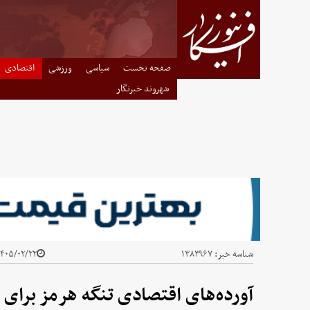
صفحه نخست
سیاسی
ورزشی
اقتصادی
شهروند خبرنگار
شناسه خبر:
۱۳۸۳۹۶۷
۴۰۵/۰۲/۲۲ - ۰۹:۲۲
آورده‌های اقتصادی تنگه هرمز برای ا