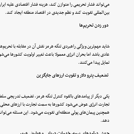
می‌تواند فشار تحریمی را متوازن کند، هزینه فشار اقتصادی علیه ایرا
بین‌المللی تقویت کند و نظم جدیدی در اقتصاد منطقه ایجاد کند.
دور زدن تحریم‌ها
شاید مهم‌ترین ویژگی راهبردی تنگه هرمز نقش آن در مقابله با تحریم‌ه
عادی باشد اما بحران انرژی معمولا باعث تغییر اولویت کشورها می‌شو
تمایل پیدا می‌کنند.
تضعیف پترو دلار و تقویت ارزهای جایگزین
یکی دیگر از پیامدهای بالقوه کنترل تنگه هرمز، تضعیف تدریجی سلطه 
تجارت انرژی عوض می‌شود کشورها به سمت تجارت با ارزهای محلی مان
همچنین پیمان‌های پولی منطقه‌ای تقویت می‌شود. این مسئله می‌تواند ب
دهد.
جهش درآمدهای بیمه، خدمات دریایی و عوارض عبور