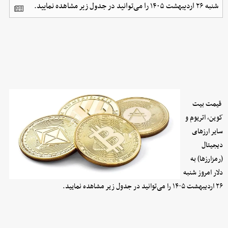
شنبه ۲۶ اردیبهشت ۱۴۰۵ را می‌توانید در جدول زیر مشاهده نمایید.
قیمت بیت
کوین، اتریوم و
سایر ارز‌های
دیجیتال
(رمزارزها) به
دلار امروز شنبه
۲۶ اردیبهشت ۱۴۰۵ را می‌توانید در جدول زیر مشاهده نمایید.