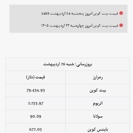
قیمت بیت کوین امروز پنجشنبه 24 اردیبهشت 1405
قیمت بیت کوین امروز چهارشنبه ۲۳ اردیبهشت ۱۴۰۵
بروزرسانی: شنبه 26 اردیبهشت
رمزارز
قیمت (دلار)
بیت کوین
79,434.93
اتریوم
2,253.97
سولانا
90.89
بایننس کوین
672.05