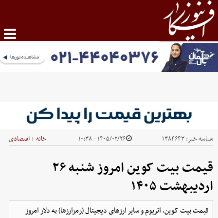
شناسه خبر:
۱۳۸۴۶۴۳
۱۴۰۵/۰۲/۲۶ - ۱۰:۳۸
خانه
اقتصادی
|
قیمت بیت کوین امروز شنبه ۲۶
اردیبهشت ۱۴۰۵
قیمت بیت کوین، اتریوم و سایر ارز‌های دیجیتال (رمزارزها) به دلار امروز