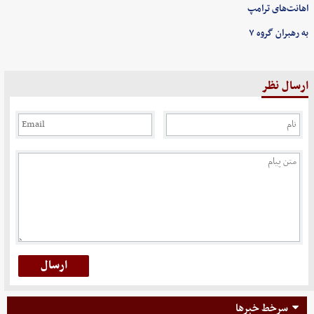
اهانت‌های ترامپ
به رهبران گروه ۷
ارسال نظر
سرخط خبرها