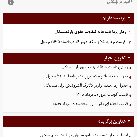
پربیننده‌ترین
زمان پرداخت مابه‌التفاوت حقوق بازنشستگان
۱.
قیمت جدید طلا و سکه امروز ۱۶ مردادماه ۱۴۰۵/ جدول
۲.
آخرین اخبار
زمان پرداخت مابه‌التفاوت حقوق بازنشستگان
قیمت جدید طلا و سکه امروز ۱۶ مردادماه ۱۴۰۵/ جدول
جدول زمان‌بندی واریز کالابرگ الکترونیکی برای مشمولان
قیمت گوشت امروز 15 مرداد ۱۴۰۵
قیمت لحظه ای دلار امروز پنجشنبه 15 مرداد 1405
عناوین برگزیده
آمیتاب باچان دوست نتانیاهو به ایران می آید! +فیلم وعکس