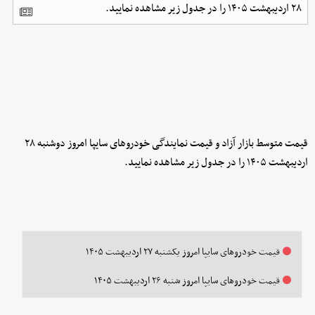
۲۸ اردیبهشت ۱۴۰۵ را در جدول زیر مشاهده نمایید.
قیمت متوسط بازار آزاد و قیمت نمایندگی خودرو‌های سایپا امروز دوشنبه ۲۸
اردیبهشت ۱۴۰۵ را در جدول زیر مشاهده نمایید.
قیمت خودرو‌های سایپا امروز یکشنبه ۲۷ اردیبهشت ۱۴۰۵
قیمت خودرو‌های سایپا امروز شنبه ۲۶ اردیبهشت ۱۴۰۵