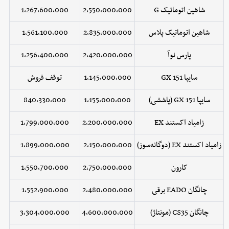
شاهین اتوماتیک G
2,550,000,000
1,267,600,000
شاهین اتوماتیک پلاس
2,835,000,000
1,561,100,000
پارس نوآ
2,420,000,000
1,256,400,000
سایپا 151 GX
1,145,000,000
توقف فروش
سایپا 151 GX (پاششی)
1,155,000,000
840,330,000
زامیاد اکستند EX
2,200,000,000
1,799,000,000
زامیاد اکستند EX (دوگانه‌سوز)
2,150,000,000
1,899,000,000
کارون
2,750,000,000
1,550,700,000
چانگان EADO برقی
2,480,000,000
1,552,900,000
چانگان CS35 (مونتاژ)
4,600,000,000
3,304,000,000