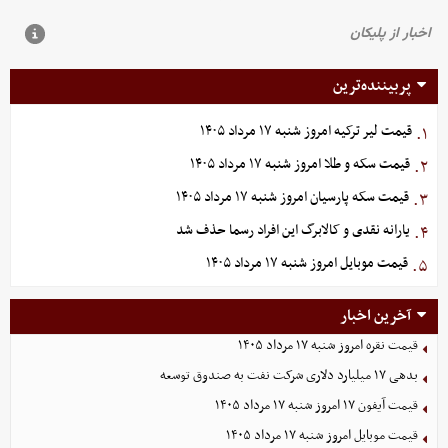
پربیننده‌ترین
قیمت لیر ترکیه امروز شنبه ۱۷ مرداد ۱۴۰۵
۱.
قیمت سکه و طلا امروز شنبه ۱۷ مرداد ۱۴۰۵
۲.
قیمت سکه پارسیان امروز شنبه ۱۷ مرداد ۱۴۰۵
۳.
یارانه نقدی و کالابرگ این افراد رسما حذف شد
۴.
قیمت موبایل‌ امروز شنبه ۱۷ مرداد ۱۴۰۵
۵.
آخرین اخبار
قیمت نقره امروز شنبه ۱۷ مرداد ۱۴۰۵
بدهی ١٧ میلیارد دلاری شرکت نفت به صندوق توسعه
قیمت آیفون ۱۷ امروز شنبه ۱۷ مرداد ۱۴۰۵
قیمت موبایل‌ امروز شنبه ۱۷ مرداد ۱۴۰۵