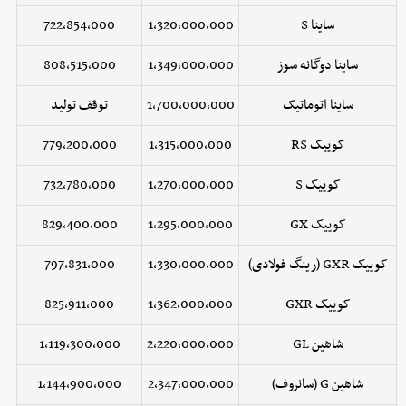
ساینا S
1,320,000,000
722,854,000
ساینا دوگانه سوز
1,349,000,000
808,515,000
ساینا اتوماتیک
1,700,000,000
توقف تولید
کوییک RS
1,315,000,000
779,200,000
کوییک S
1,270,000,000
732,780,000
کوییک GX
1,295,000,000
829,400,000
کوییک GXR (رینگ فولادی)
1,330,000,000
797,831,000
کوییک GXR
1,362,000,000
825,911,000
شاهین GL
2,220,000,000
1,119,300,000
شاهین G (سانروف)
2,347,000,000
1,144,900,000