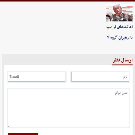
اهانت‌های ترامپ
به رهبران گروه ۷
ارسال نظر