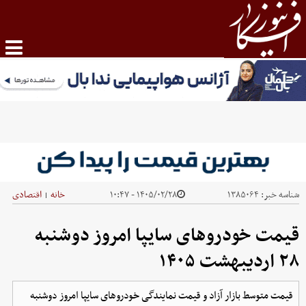
شناسه خبر:
۱۳۸۵۰۶۴
۱۴۰۵/۰۲/۲۸ - ۱۰:۴۷
خانه
اقتصادی
|
قیمت خودرو‌های سایپا امروز دوشنبه
۲۸ اردیبهشت ۱۴۰۵
قیمت متوسط بازار آزاد و قیمت نمایندگی خودرو‌های سایپا امروز دوشنبه