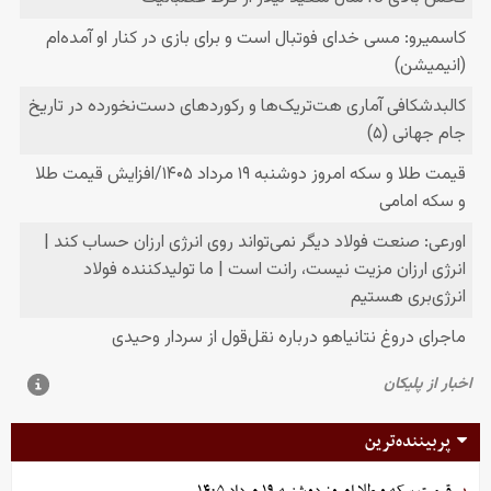
پربیننده‌ترین