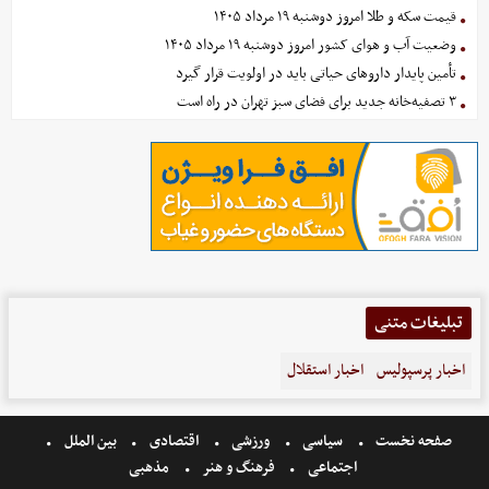
قیمت سکه و طلا امروز دوشنبه ۱۹ مرداد ۱۴۰۵
وضعیت آب و هوای کشور امروز دوشنبه ۱۹ مرداد ۱۴۰۵
تأمین پایدار داروهای حیاتی باید در اولویت قرار گیرد
۳ تصفیه‌خانه جدید برای فضای سبز تهران در راه است
تبلیغات متنی
اخبار پرسپولیس
اخبار استقلال
صفحه نخست
سیاسی
ورزشی
اقتصادی
بین الملل
اجتماعی
فرهنگ و هنر
مذهبی