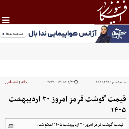
شناسه خبر:
۱۳۸۵۴۸۹
۱۴۰۵/۰۲/۳۰ - ۰۹:۴۱
خانه
اقتصادی
|
قیمت گوشت قرمز امروز ۳۰ اردیبهشت
۱۴۰۵
قیمت گوشت قرمز امروز ۳۰ اردیبهشت ۱۴۰۵ اعلام شد.