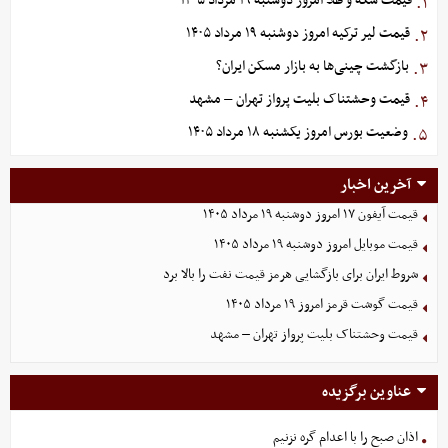
قیمت سکه و طلا امروز دوشنبه ۱۹ مرداد ۱۴۰۵
۱.
قیمت لیر ترکیه امروز دوشنبه ۱۹ مرداد ۱۴۰۵
۲.
بازگشت چینی‌ها به بازار مسکن ایران؟
۳.
قیمت وحشتناک بلیت پرواز تهران – مشهد
۴.
وضعیت بورس امروز یکشنبه ۱۸ مرداد ۱۴۰۵
۵.
آخرین اخبار
قیمت آیفون ۱۷ امروز دوشنبه ۱۹ مرداد ۱۴۰۵
قیمت موبایل‌ امروز دوشنبه ۱۹ مرداد ۱۴۰۵
شروط ایران برای بازگشایی هرمز قیمت نفت را بالا برد
قیمت گوشت قرمز امروز ۱۹ مرداد ۱۴۰۵
قیمت وحشتناک بلیت پرواز تهران – مشهد
عناوین برگزیده
اذان صبح را با اعدام گره نزنیم