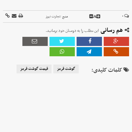
A
۰
منبع :
تجارت نیوز
هم رسانی
این مطلب را به دوستان خود برسانید.
کلمات کلیدی:
گوشت قرمز
قیمت گوشت قرمز