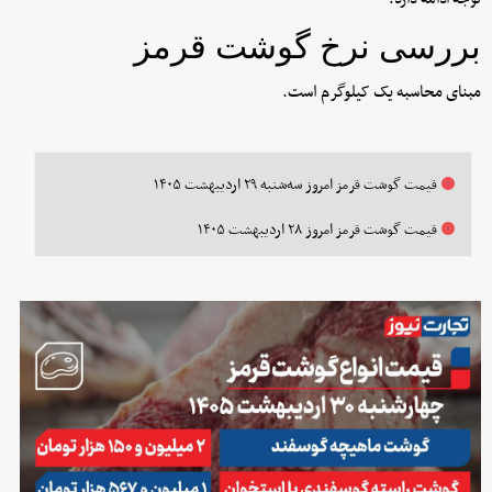
بررسی نرخ گوشت قرمز
مبنای محاسبه یک کیلوگرم است.
قیمت گوشت قرمز امروز سه‌شنبه ۲۹ اردیبهشت ۱۴۰۵
قیمت گوشت قرمز امروز ۲۸ اردیبهشت ۱۴۰۵