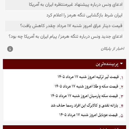
پربیننده‌ترین
قیمت لیر ترکیه امروز شنبه ۱۷ مرداد ۱۴۰۵
۱.
قیمت سکه و طلا امروز شنبه ۱۷ مرداد ۱۴۰۵
۲.
قیمت سکه پارسیان امروز شنبه ۱۷ مرداد ۱۴۰۵
۳.
یارانه نقدی و کالابرگ این افراد رسما حذف شد
۴.
قیمت موبایل‌ امروز شنبه ۱۷ مرداد ۱۴۰۵
۵.