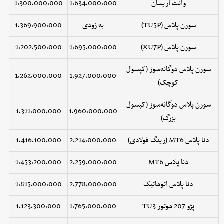
وانت آریسان
1,634,000,000
1,300,000,000
سورن پلاس (TU5P)
به زودی
1,369,900,000
سورن پلاس (XU7P)
1,695,000,000
1,202,500,000
سورن پلاس دوگانه‌سوز (کپسول
1,262,000,000
1,927,000,000
کوچک)
سورن پلاس دوگانه‌سوز (کپسول
1,311,000,000
1,960,000,000
بزرگ)
دنا پلاس MT6 (رینگ فولادی)
2,214,000,000
1,416,100,000
دنا پلاس MT6
2,259,000,000
1,453,200,000
دنا پلاس اتوماتیک
2,778,000,000
1,815,000,000
پژو 207 موتور TU3
1,765,000,000
1,123,300,000