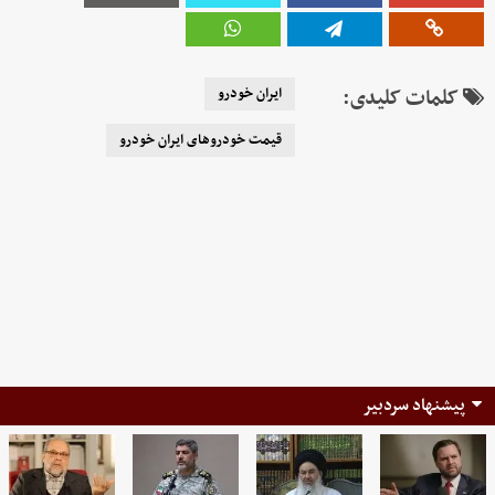
کلمات کلیدی:
ایران خودرو
قیمت خودرو‌های ایران خودرو
پیشنهاد سردبیر