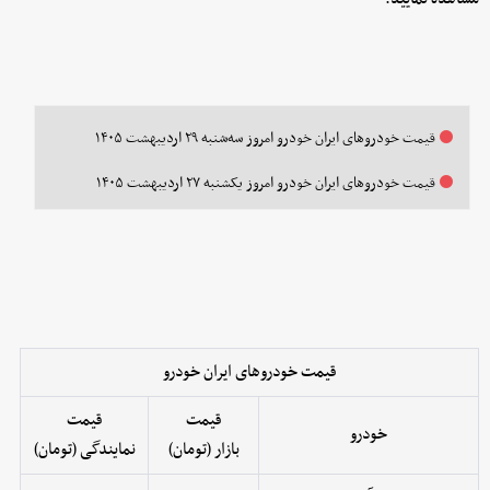
قیمت خودرو‌های ایران خودرو امروز سه‌شنبه ۲۹ اردیبهشت ۱۴۰۵
قیمت خودرو‌های ایران خودرو امروز یکشنبه ۲۷ اردیبهشت ۱۴۰۵
قیمت خودروهای ایران خودرو
قیمت
قیمت
خودرو
بازار (تومان)
نمایندگی (تومان)