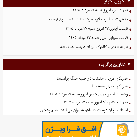
آخرین اخبار
قیمت نقره امروز شنبه ۱۷ مرداد ۱۴۰۵
بدهی ١٧ میلیارد دلاری شرکت نفت به صندوق توسعه
قیمت آیفون ۱۷ امروز شنبه ۱۷ مرداد ۱۴۰۵
قیمت موبایل‌ امروز شنبه ۱۷ مرداد ۱۴۰۵
یارانه نقدی و کالابرگ این افراد رسما حذف شد
عناوین برگزیده
خبرنگار؛ مرزبان حقیقت در جبهه جنگ روایت‌ها
خبرنگار؛ معمار حافظه ملت
وضعیت آب و هوای کشور امروز شنبه ۱۷ مرداد ۱۴۰۵
قیمت سکه و طلا امروز شنبه ۱۷ مرداد ۱۴۰۵
آمیتاب باچان دوست نتانیاهو به ایران می آید! +فیلم وعکس