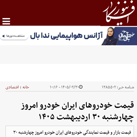
شناسه خبر:
۱۳۸۵۵۰۲
۱۴۰۵/۰۲/۳۰ - ۱۰:۱۶
خانه
اقتصادی
|
قیمت خودرو‌های ایران خودرو امروز
چهارشنبه ۳۰ اردیبهشت ۱۴۰۵
قیمت بازار و قیمت نمایندگی خودرو‌های ایران خودرو امروز چهارشنبه ۳۰