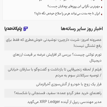
مهم‌ترین نگرانی‌ این روزهای پزشکیان چیست؟
ایران تا چه مدت می‌تواند هرمز را سلاح خودش نگه دارد؟