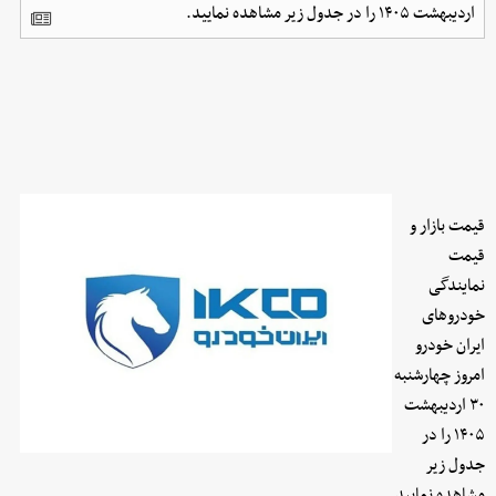
اردیبهشت ۱۴۰۵ را در جدول زیر مشاهده نمایید.
قیمت بازار و
قیمت
نمایندگی
خودرو‌های
ایران خودرو
امروز چهارشنبه
۳۰ اردیبهشت
۱۴۰۵ را در
جدول زیر
مشاهده نمایید.