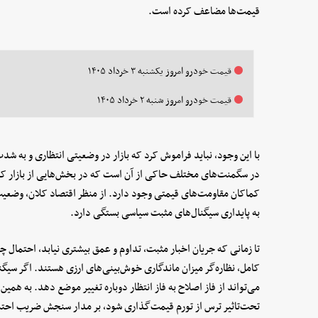
قیمت‌ها مضاعف کرده است.
قیمت خودرو امروز یکشنبه ۳ خرداد ۱۴۰۵
قیمت خودرو امروز شنبه ۲ خرداد ۱۴۰۵
با این وجود، نباید فراموش کرد که بازار در وضعیتی انتظاری و به شد
در سگمنت‌های مختلف حاکی از آن است که در بخش‌هایی از بازار که ب
کماکان مقاومت‌های قیمتی وجود دارد. از منظر اقتصاد کلان، وضعی
به پایداری سیگنال‌های مثبت سیاسی بستگی دارد.
تا زمانی که جریان اخبار مثبت، تداوم و عمق بیشتری نیابد، احتمال چرخ
کامل، نظاره‌گر میزان ماندگاری خوش‌بینی‌های ارزی هستند. اگر سیگن
می‌تواند از فاز اصلاح به فاز انتظار دوباره تغییر موضع دهد. به همین 
تحت‌تاثیر ترس از تورم قیمت‌گذاری شود، بر مدار سنجش ضریب احتما