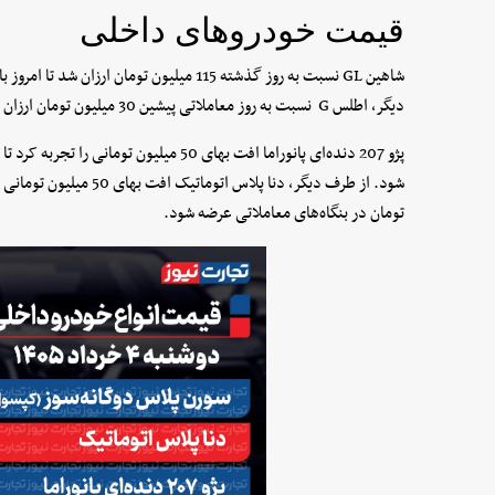
قیمت خودروهای داخلی
دیگر، اطلس G نسبت به روز معاملاتی پیشین 30 میلیون تومان ارزان شد و روی شاخص یک میلیارد و 560 میلیون تومان ایستاد.
تومان در بنگاه‌های معاملاتی عرضه شود.