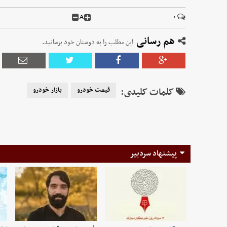
A
۰
هم رسانی
این مطلب را به دوستان خود برسانید.
کلمات کلیدی:
قیمت خودرو
بازار خودرو
پیشنهاد سردبیر