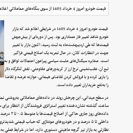
قیمت خودرو امروز 4 خرداد 1405 از سوی بنگاه‌های معاملاتی اعلام شد.
قیمت خودرو امروز 4 خرداد 1405 در شرایطی اعلام شد که
ب
ا
زار
خودرو شاهد تغییر فاز معناداری بود. پس از دوره‌ای از بیش‌جهش
قیمت‌ها که طی اردیبهشت‌ماه به ثبت رسید، اکنون بازار با تغییر
جهت در انتظارات کلان، در حال تجربه یک اصلاح قیمتی فراگیر
است. مخابره سیگنال‌های مثبت سیاسی پیرامون احتمالات توافق و به
تبع آن، عقب‌نشینی نرخ ارز از کریدورهای مقاومتی، نقش لنگرگاه دلار
را بازی کرده و با فروکش کردن تقاضای هیجانی، موازنه عرضه و تقاضا
را به‌نفع خریداران تغییر داده است.
ساعت گذشته نشان‌دهنده تغییر استراتژی فروشندگان از انتظار برای سق
داده‌های روز 
نظارتی به بازار نیز گرچه ماهیتی دستوری دارد، اما در شرایط فعلی به‌ع