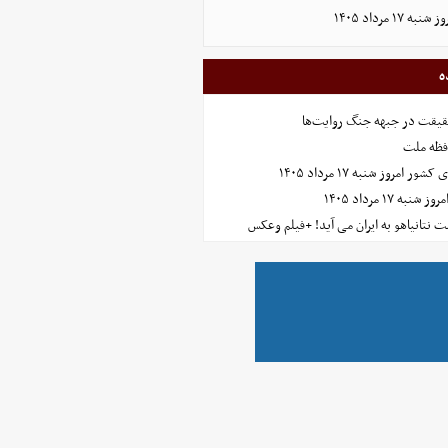
۱۷ مرداد ۱۴۰۵
ه
حقیقت در جبهه جنگ روایت‌ها
افظه ملت
مروز شنبه ۱۷ مرداد ۱۴۰۵
 ۱۷ مرداد ۱۴۰۵
 نتانیاهو به ایران می آید! +فیلم وعکس