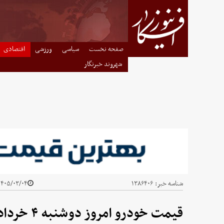
صفحه نخست
سیاسی
ورزشی
اقتصادی
شهروند خبرنگار
شناسه خبر:
۱۳۸۶۴۰۶
۴۰۵/۰۳/۰۴ - ۰۸:۵۴
قیمت خودرو امروز دوشنبه ۴ خرداد ۱۴۰۵