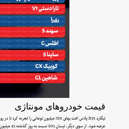
قیمت خودروهای مونتاژی