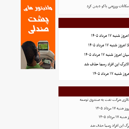
امکانات ورزشی باکو دیدن کرد
به ۱۷ مرداد ۱۴۰۵
شنبه ۱۷ مرداد ۱۴۰۵
وز شنبه ۱۷ مرداد ۱۴۰۵
الابرگ این افراد رسما حذف شد
ه ۱۷ مرداد ۱۴۰۵
مرداد ۱۴۰۵
ابرگ این افراد رسما حذف شد