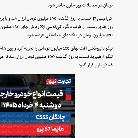
تومان در معاملات روز جاری حاضر شود.
روز جاری رسید. 
320 میلیون تومان در بنگاه‌های معاملاتی عرضه شود.
فعالان بازار قرار گیرد.