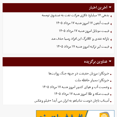
آخرین اخبار
بدهی ١٧ میلیارد دلاری شرکت نفت به صندوق توسعه
قیمت آیفون ۱۷ امروز شنبه ۱۷ مرداد ۱۴۰۵
قیمت موبایل‌ امروز شنبه ۱۷ مرداد ۱۴۰۵
یارانه نقدی و کالابرگ این افراد رسما حذف شد
قیمت لیر ترکیه امروز شنبه ۱۷ مرداد ۱۴۰۵
عناوین برگزیده
خبرنگار؛ مرزبان حقیقت در جبهه جنگ روایت‌ها
خبرنگار؛ معمار حافظه ملت
وضعیت آب و هوای کشور امروز شنبه ۱۷ مرداد ۱۴۰۵
قیمت سکه و طلا امروز شنبه ۱۷ مرداد ۱۴۰۵
آمیتاب باچان دوست نتانیاهو به ایران می آید! +فیلم وعکس