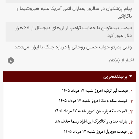
پربیننده‌ترین
قیمت لیر ترکیه امروز شنبه ۱۷ مرداد ۱۴۰۵
۱.
قیمت سکه و طلا امروز شنبه ۱۷ مرداد ۱۴۰۵
۲.
قیمت سکه پارسیان امروز شنبه ۱۷ مرداد ۱۴۰۵
۳.
یارانه نقدی و کالابرگ این افراد رسما حذف شد
۴.
قیمت موبایل‌ امروز شنبه ۱۷ مرداد ۱۴۰۵
۵.