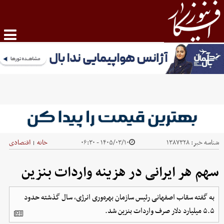
شناسه خبر:
۱۳۸۷۳۲۸
۱۴۰۵/۰۳/۱۰ - ۰۶:۳۰
خانه
اقتصادی
|
سهم هر ایرانی در هزینه واردات بنزین
به گفته سقاب اصفهانی رئیس سازمان بهره‌وری انرژی،‌ سال گذشته حدود
۵.۵ میلیارد دلار صرف واردات بنزین شد.