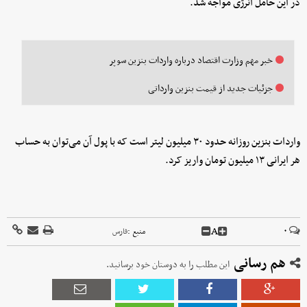
در این حامل انرژی مواجه شد.
خبر مهم وزارت اقتصاد درباره واردات بنزین سوپر
جزئیات جدید از قیمت بنزین وارداتی
واردات بنزین روزانه حدود ۳۰ میلیون لیتر است که با پول آن می‌توان به حساب
هر ایرانی ۱۳ میلیون تومان واریز کرد.
A
۰
منبع :
فارس
هم رسانی
این مطلب را به دوستان خود برسانید.