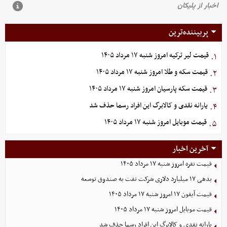
پربیننده‌ترین
قیمت لیر ترکیه امروز شنبه ۱۷ مرداد ۱۴۰۵
۱.
قیمت سکه و طلا امروز شنبه ۱۷ مرداد ۱۴۰۵
۲.
قیمت سکه پارسیان امروز شنبه ۱۷ مرداد ۱۴۰۵
۳.
یارانه نقدی و کالابرگ این افراد رسما حذف شد
۴.
قیمت موبایل‌ امروز شنبه ۱۷ مرداد ۱۴۰۵
۵.
آخرین اخبار
قیمت نقره امروز شنبه ۱۷ مرداد ۱۴۰۵
بدهی ١٧ میلیارد دلاری شرکت نفت به صندوق توسعه
قیمت آیفون ۱۷ امروز شنبه ۱۷ مرداد ۱۴۰۵
قیمت موبایل‌ امروز شنبه ۱۷ مرداد ۱۴۰۵
یارانه نقدی و کالابرگ این افراد رسما حذف شد