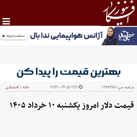
شناسه خبر:
۱۳۸۷۳۸۹
۱۴۰۵/۰۳/۱۰ - ۰۹:۴۹
خانه
اقتصادی
|
قیمت دلار امروز یکشنبه ۱۰ خرداد ۱۴۰۵