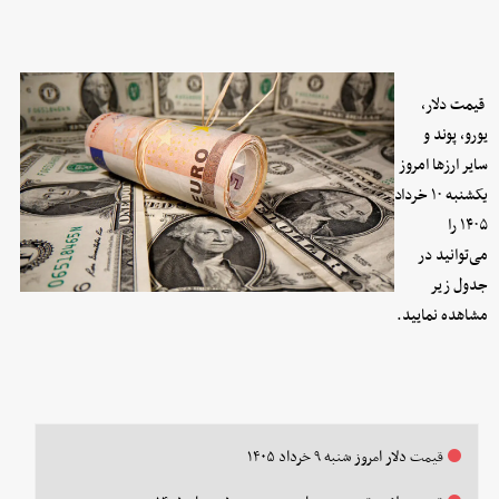
قیمت دلار،
یورو، پوند و
سایر ارز‌ها امروز
یکشنبه ۱۰ خرداد
۱۴۰۵ را
می‌توانید در
جدول زیر
مشاهده نمایید.
قیمت دلار امروز شنبه ۹ خرداد ۱۴۰۵