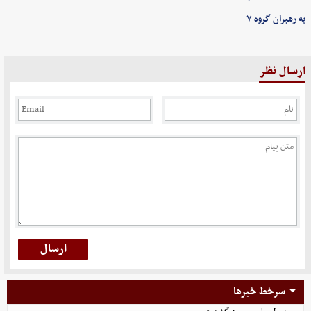
به رهبران گروه ۷
ارسال نظر
سرخط خبرها