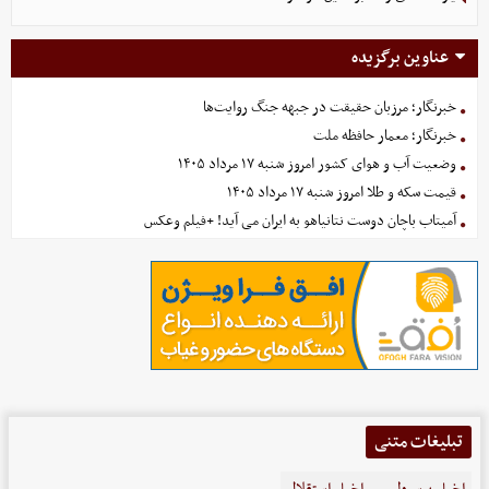
عناوین برگزیده
خبرنگار؛ مرزبان حقیقت در جبهه جنگ روایت‌ها
خبرنگار؛ معمار حافظه ملت
وضعیت آب و هوای کشور امروز شنبه ۱۷ مرداد ۱۴۰۵
قیمت سکه و طلا امروز شنبه ۱۷ مرداد ۱۴۰۵
آمیتاب باچان دوست نتانیاهو به ایران می آید! +فیلم وعکس
تبلیغات متنی