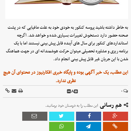
به خاطر داشته باشید پروسه کنکور به خودی خود به علت مافیایی که در پشت
صحنه حضور دارد دستخوش تغییرات بسیاری شده و خواهد شد. اگرچه
استانداردهای کنکور برای سال های آینده قابل پیش بینی نیستند اما با یک
برنامه ریزی و مشاوره تحصیلی میتوان حرکت هوشمندانه ای در جهت هماهنگ
شدن با این جریان غیر قابل پیش بینی انجام داد.
این مطلب، یک خبر آگهی بوده و پایگاه خبری افکارنیوز در محتوای آن هیچ
نظری ندارد.
A
۰
هم رسانی
این مطلب را به دوستان خود برسانید.