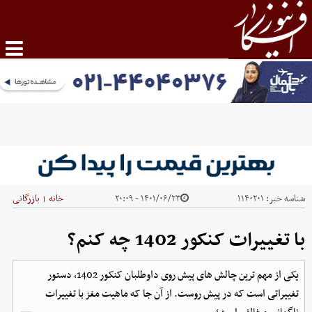
شناسه خبر:
۱۱۴۰۲۰۱
۱۴۰۱/۰۶/۲۳ - ۲۰:۰۹
خانه
بازرگانی
|
با تغییرات کنکور 1402 چه کنم؟
یکی از مهم ترین چالش های پیش روی داوطلبان کنکور 1402، دستور
تغییراتی است که در پیش روست. از آن جا که ماهیت مغز با تغییرات