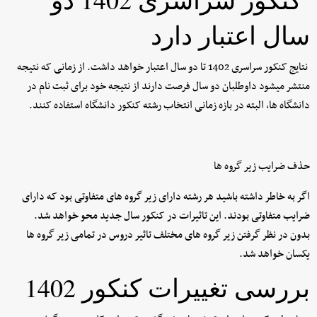
سال اعتبار دارد
نتایج کنکور سراسری 1402 تا دو سال اعتبار خواهد داشت. از زمانی که نتیجه
منتشر میشود داوطلبان دو سال فرصت دارند از نتیجه خود برای ثبت نام در
دانشگاه ها، البته در بازه زمانی انتخاب رشته کنکور دانشگاه استفاده کنند.
حذف ضرایب زیر گروه ها
اگر به خاطر داشته باشید هر رشته دارای زیر گروه های متفاوتی بود که دارای
ضرایب متفاوتی بودند. این تاثیرات در کنکور سال جدید محو خواهد شد.
بدون در نظر گرفتن زیر گروه های مختلف تاثیر دروس در تمامی زیر گروه ها
یکسان خواهد شد.
بررسی تغییرات کنکور 1402