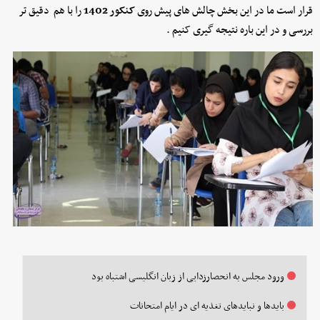
قرار است ما در این بخش چالش های پیش روی
کنکور 1402
را با هم دقیق تر
بررسی و در این باره نتیجه گیری کنیم .
ورود مجلس به انحصارزدایی از زبان انگلیسی اشتباه بود
بایدها و نبایدهای تغذیه ای در ایام امتحانات