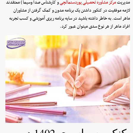
مدیریت
مرکز مشاوره تحصیلی پوردستمالچی
و کارشناس صدا وسیما ) معتقدند
لازمه موفقیت در کنکور داشتن یک برنامه مدون و کمک گرفتن از مشاوران
ماهر است. به خاطر داشته باشید در سایه برنامه ریزی آموزشی و کسب تجربه
افراد ماهر از هر نوع سدی میتوان عبور کرد.
کنکور سراسری 1402 دو