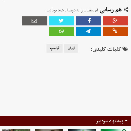
هم رسانی
این مطلب را به دوستان خود برسانید.
کلمات کلیدی:
ایران
ترامپ
پیشنهاد سردبیر