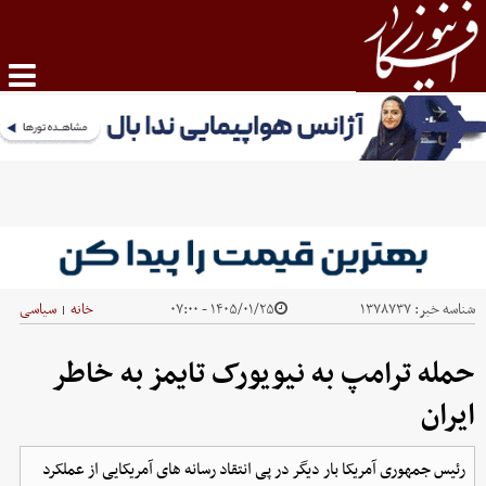
شناسه خبر:
۱۳۷۸۷۳۷
۱۴۰۵/۰۱/۲۵ - ۰۷:۰۰
خانه
سیاسی
|
حمله ترامپ به نیویورک تایمز به خاطر
ایران
رئیس جمهوری آمریکا بار دیگر در پی انتقاد رسانه های آمریکایی از عملکرد