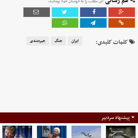
هم رسانی
این مطلب را به دوستان خود برسانید.
کلمات کلیدی:
ایران
جنگ
جیره‌بندی
پیشنهاد سردبیر