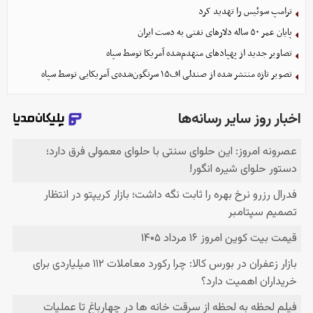
ترامپ سوئیس را تهدید کرد
پایان عمر ۵۰ ساله دلارهای نفتی به دست ایران
تصاویر جدید از پهپادهای منهدم‌شده آمریکا توسط سپاه
تصویر تازه منتشر شده از صندلی اف۱۵ سرنگون‌شده‌ی آمریکایی توسط سپاه