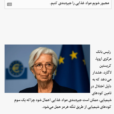
مجبور شویم مواد غذایی را جیره‌بندی کنیم.
رئیس بانک
مرکزی اروپا،
کریستین
لاگارد، هشدار
می‌دهد که به
دلیل اختلال در
تامین کودهای
شیمیایی، ممکن است جیره‌بندی مواد غذایی اعمال شود چراکه یک سوم
کودهای شیمیایی از طریق تنگه هرمز حمل می‌شود.