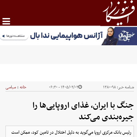
شناسه خبر:
۱۳۸۰۰۹۸
۱۴۰۵/۰۲/۰۲ - ۰۶:۳۰
خانه
سیاسی
|
جنگ با ایران، غذای اروپایی‌ها را
جیره‌بندی می‌کند
رئیس بانک مرکزی اروپا می‌گوید به دلیل اختلال در تامین کود، ممکن است