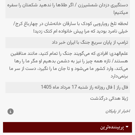
پربیننده‌ترین