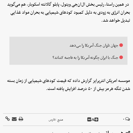
در همین راستا، رئیس بخش ال‌ان‌جی ویتول، پابلو گالانته اسکوبار، هم می‌گوید
بحران انرژی به زودی به دلیل کمبود کودهای شیمیایی به بحران مواد غذایی
تبدیل خواهد شد.
جهان تاوان جنگ آمریکا را می‌دهد
جنگ با ایران چگونه آمریکا را به فاجعه کشاند؟
موسسه امریکن انترپرایز گزارش داده که قیمت کودهای شیمیایی از زمان بسته
شدن تنگه هرمز بیش از ۵۰ درصد افزایش یافته است.
A
۰
منبع :
فارس