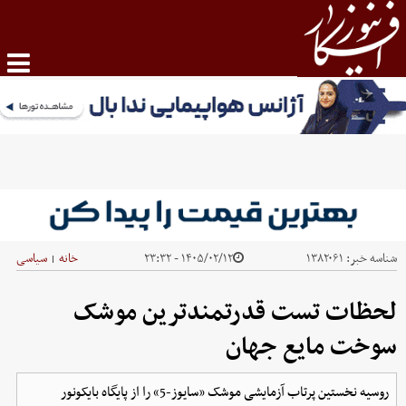
شناسه خبر:
۱۳۸۲۰۶۱
۱۴۰۵/۰۲/۱۲ - ۲۳:۳۲
خانه
سیاسی
|
لحظات تست قدرتمندترین موشک
سوخت مایع جهان
روسیه نخستین پرتاب آزمایشی موشک «سایوز-5» را از پایگاه بایکونور