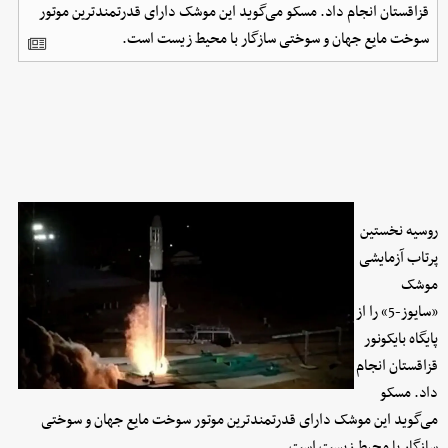
قزاقستان انجام داد. مسکو می‌گوید این موشک دارای قدرتمندترین موتور
سوخت مایع جهان و سوختی سازگار با محیط زیست است.
روسیه نخستین
پرتاب آزمایشی
موشک
«سایوز-5» را از
پایگاه بایکونور
قزاقستان انجام
داد. مسکو
می‌گوید این موشک دارای قدرتمندترین موتور سوخت مایع جهان و سوختی
سازگار با محیط زیست است.