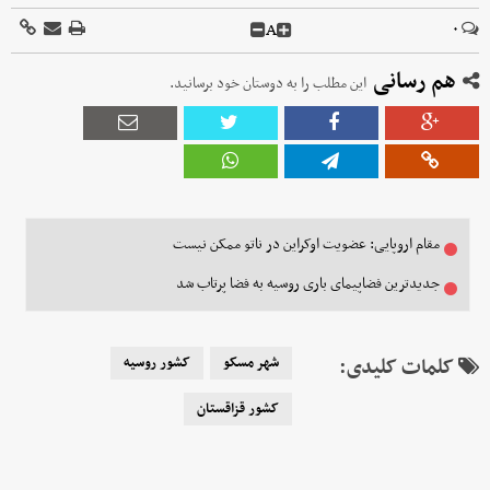
A
۰
هم رسانی
این مطلب را به دوستان خود برسانید.
مقام اروپایی: عضویت اوکراین در ناتو ممکن نیست
جدیدترین فضاپیمای باری روسیه به فضا پرتاب شد
کلمات کلیدی:
شهر مسکو
کشور روسیه
کشور قزاقستان