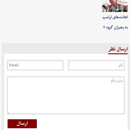
اهانت‌های ترامپ
به رهبران گروه ۷
ارسال نظر