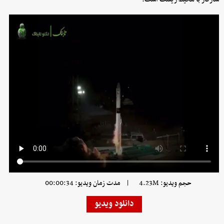
|
حجم ویدیو: 4.23M
مدت زمان ویدیو: 00:00:34
دانلود ویدیو