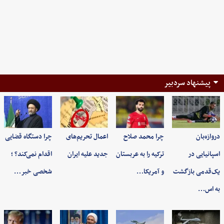
پیشنهاد سردبیر
دروازه‌بان
چرا محمد صلاح
اعمال تحریم‌های
چرا دستگاه قضایی
اسپانیایی در
ترکیه را به عربستان
جدید علیه ایران
اقدام نمی‌کند؟ ؛
یک‌قدمی بازگشت
و آمریکا…
شخصی خبر…
به اس…