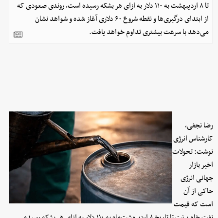
تا ۸ اردیبهشت‌ به ۱۱۰ دلار به ازای هر بشکه رسیده است، روندی صعودی که
از ابتدای درگیری‌ها و نقطه شروع ۶۰ دلاری آغاز شده و شواهد نشان
می‌دهد با سرعت بیشتری تداوم خواهد یافت.
رضا نجفی،
کارشناس انرژی
نوشت: تحولات
اخیر بازار
جهانی انرژی
حاکی از آن
است که قیمت
نفت خام برنت تا تاریخ ۸ اردیبهشت‌ماه به ۱۱۰ دلار به ازای هر بشکه رسیده