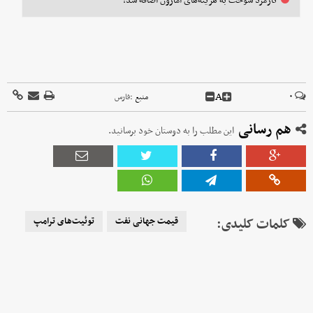
کارمزد سوخت به هزینه‌های آمازون اضافه شد!
A
۰
منبع :
فارس
هم رسانی
این مطلب را به دوستان خود برسانید.
کلمات کلیدی:
قیمت جهانی نفت
توئیت‌های ترامپ