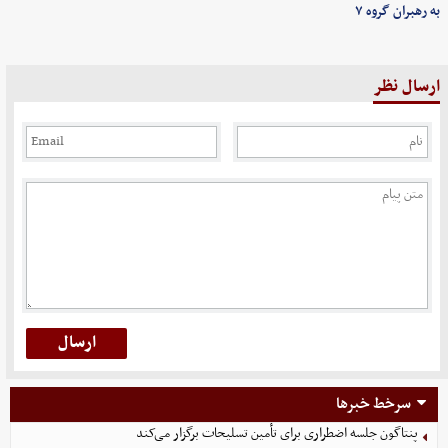
به رهبران گروه ۷
ارسال نظر
سرخط خبرها
پنتاگون جلسه اضطراری برای تأمین تسلیحات برگزار می‌کند