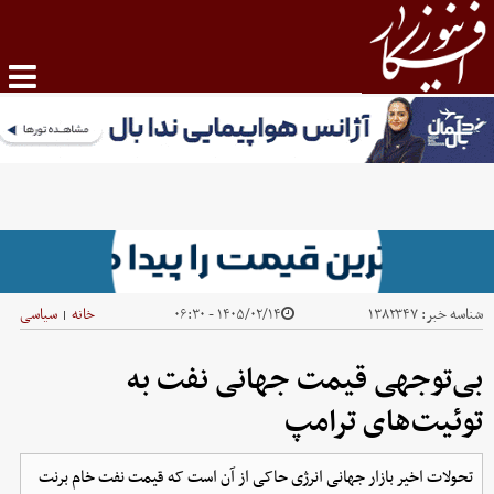
شناسه خبر:
۱۳۸۲۳۴۷
۱۴۰۵/۰۲/۱۴ - ۰۶:۳۰
خانه
سیاسی
|
بی‌توجهی قیمت جهانی نفت به
توئیت‌های ترامپ
تحولات اخیر بازار جهانی انرژی حاکی از آن است که قیمت نفت خام برنت