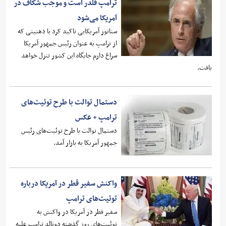
ترامپ قلدر است و موجب شکاف در
آمریکا می‌شود
سناتور آمریکایی تاکید کرد با ذهنیتی که
از ترامپ به عنوان رئیس جمهور آمریکا
سراغ دارم جایگاه این کشور تنزل خواهد
یافت.
دستمال توالت با طرح توئیت‌های
ترامپ + عکس
دستمال توالت با طرح توئیت‌های رئیس
جمهور آمریکا به بازار آمد.
واکنش سفیر قطر در آمریکا درباره
توئیت‌های ترامپ
سفیر قطر در آمریکا در واکنش به
توئیت‌های روز گذشته دونالد ترامپ علیه