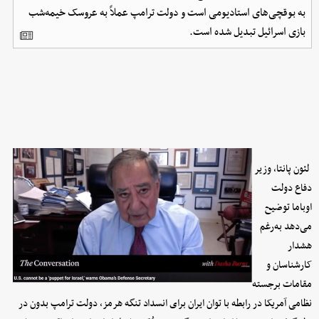
به بوقچی‌های استادیومی است و دولت ترامپ عملاً به عروسک خیمه‌شب
بازی اسرائیل تبدیل شده است.
لئون پانتا، وزیر
دفاع دولت
اوباما توضیح
می‌دهد به‌رغم
هشدار
کارشناسان و
مقامات برجسته
نظامی آمریکا در رابطه با توان ایران برای انسداد تنگه هرمز، دولت ترامپ بدون در