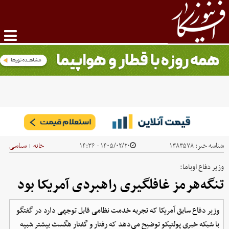
شناسه خبر:
۱۳۸۳۵۷۸
۱۴۰۵/۰۲/۲۰ - ۱۴:۳۶
خانه
سیاسی
|
وزیر دفاع اوباما:
تنگه‌هرمز غافلگیری راهبردی آمریکا بود
وزیر دفاع سابق آمریکا که تجربه خدمت نظامی قابل توجهی دارد در گفتگو
با شبکه خبری پولتیکو توضیح می‌دهد که رفتار و گفتار هگسث بیشتر شبیه