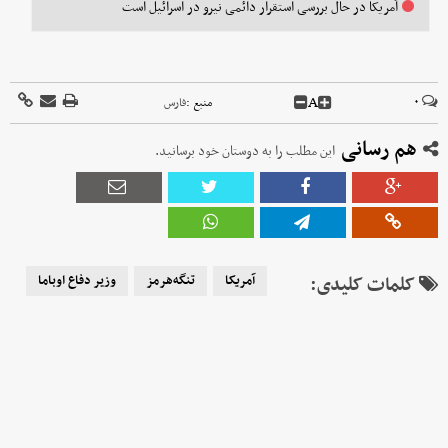
آمریکا در حال بررسی استقرار دائمی نیرو در اسرائیل است
A
۰
منبع :
فارس
هم رسانی
این مطلب را به دوستان خود برسانید.
کلمات کلیدی:
آمریکا
تنگه‌هرمز
وزیر دفاع اوباما