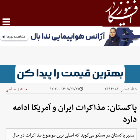
شناسه خبر:
۱۳۸۴۰۲۸
۱۴۰۵/۰۲/۲۲ - ۱۲:۱۱
خانه
سیاسی
|
پاکستان: مذاکرات ایران و آمریکا ادامه
دارد
سفیر پاکستان در مسکو می‌گوید که اصلی ترین موضوع مذاکرات در حال