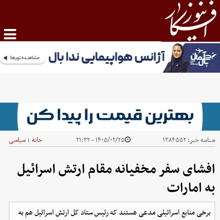
شناسه خبر:
۱۳۸۴۵۵۲
۱۴۰۵/۰۲/۲۵ - ۲۱:۳۲
خانه
سیاسی
|
افشای سفر مخفیانه مقام ارتش اسرائیل
به امارات
برخی منابع اسرائیلی مدعی هستند که رئیس ستاد کل ارتش اسرائیل هم به