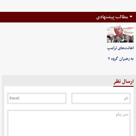
مطالب پیشنهادی
اهانت‌های ترامپ
به رهبران گروه ۷
ارسال نظر