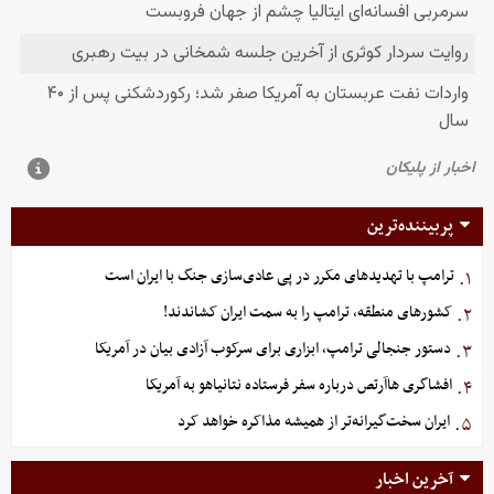
پربیننده‌ترین
ترامپ با تهدیدهای مکرر در پی عادی‌سازی جنگ با ایران است
۱.
کشورهای منطقه، ترامپ را به سمت ایران کشاندند!
۲.
دستور جنجالی ترامپ، ابزاری برای سرکوب آزادی بیان در آمریکا
۳.
افشاگری هاآرتص درباره سفر فرستاده نتانیاهو به آمریکا
۴.
ایران سخت‌گیرانه‌تر از همیشه مذاکره خواهد کرد
۵.
آخرین اخبار