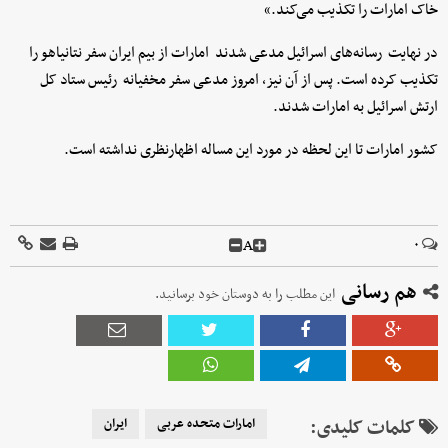
خاک امارات را تکذیب می‌کند.»
در نهایت رسانه‌های اسرائیل مدعی شدند امارات از بیم ایران سفر نتانیاهو را
تکذیب کرده است. پس از آن نیز، امروز مدعی سفر مخفیانه رئیس ستاد کل
ارتش اسرائیل به امارات شدند.
کشور امارات تا این لحظه در مورد این مساله اظهارنظری نداشته است.
A
۰
هم رسانی
این مطلب را به دوستان خود برسانید.
کلمات کلیدی:
امارات متحده عربی
ایران