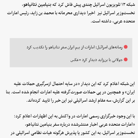
شبکه ۱۳ تلویزیون اسرائیل چندی پیش فاش کرد که
بنیامین نتانیاهو
،
نخست‌وزیر اسرائیل نیز اخیرا دیداری محرمانه با محمد بن زاید، رئیس امارات
متحده عربی، داشته است.
رسانه‌های اسرائیل: امارات از بیم ایران سفر نتانیاهو را تکذیب کرد
جولانی با بن‌زاید دیدار کرد +عکس
این شبکه اعلام کرد که این دیدار «در سایه احتمال ازسرگیری حملات علیه
ایران» و همچنین در پی حملات صورت‌گرفته علیه امارات انجام شده است. بنا
بر این گزارش، سه مقام ارشد اسرائیلی نیز این خبر را تایید کرده‌اند.
با این وجود خبرگزاری رسمی امارات در واکنش به این اظهارات اعلام کرد:
«امارات متحده عربی اخبار منتشرشده درباره سفر بنیامین نتانیاهو،
نخست‌وزیر اسرائیل، به این کشور یا پذیرش هرگونه هیات نظامی اسرائیلی در