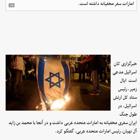
امارات سفر مخفیانه داشته است.
خبرگزاری کان
اسرائیل مدعی
است ایال
زمیر، رئیس
ستاد کل ارتش
اسرائیل، در
طول جنگ
ایران سفری مخفیانه به امارات متحده عربی داشت و در آنجا با محمد بن زاید
آل نهیان، رئیس امارات متحده عربی، گفتگو کرد.