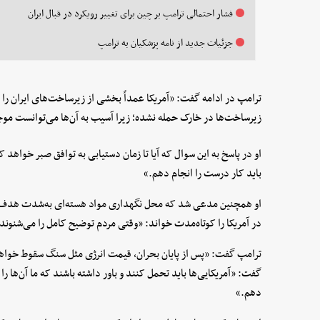
فشار احتمالی ترامپ بر چین برای تغییر رویکرد در قبال ایران
جزئیات جدید از نامه پزشکیان به ترامپ
ترامپ در ادامه گفت: «آمریکا عمداً بخشی از زیرساخت‌های ایران را
زیرساخت‌ها در خارک حمله نشده؛ زیرا آسیب به آن‌ها می‌توانست مو
او در پاسخ به این سوال که آیا تا زمان دستیابی به توافق صبر خواهد
باید کار درست را انجام دهم.»
او همچنین مدعی شد که محل نگهداری مواد هسته‌ای به‌شدت هدف ق
در آمریکا را کوتاه‌مدت خواند: «وقتی مردم توضیح کامل را می‌شنون
ترامپ گفت: «پس از پایان بحران، قیمت انرژی مثل سنگ سقوط خواهد 
گفت: «آمریکایی‌ها باید تحمل کنند و باور داشته باشند که ما آن‌ها را 
دهم.»