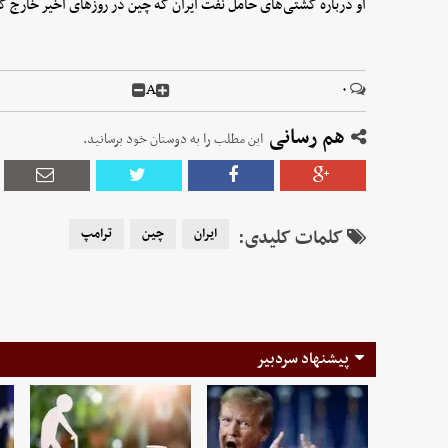
او درباره کشتی‌های حامل نفت ایران که چین در روزهای اخیر خارج کرد
A
۰
هم رسانی
این مطلب را به دوستان خود برسانید.
کلمات کلیدی:
ایران
چین
ترامپ
پیشنهاد سردبیر