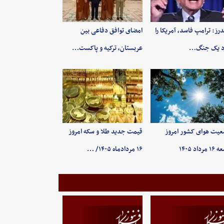
رز: ترامپ فاسد، آمریکا را
امضای توافق دفاعی بین
د یک جنگ…
عربستان، ترکیه و پاکست…
یت هوای کشور امروز
قیمت جدید طلا و سکه امروز
رداد ۱۴۰۵
۱۶ مردادماه ۱۴۰۵/ …