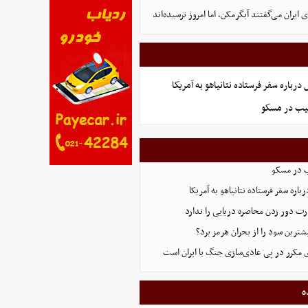
ایران می‌گفتند آبگرمکن، اما امروز ترسیده‌اند
رباره سفر فرستاده نتانیاهو به آمریکا
هیب در مسکو
ب در مسکو
اره سفر فرستاده نتانیاهو به آمریکا
ت دور زدن محاصره دریایی را ندارد
ترین سود را از بحران هرمز برد؟
 مکرر در پی عادی‌سازی جنگ با ایران است
ه