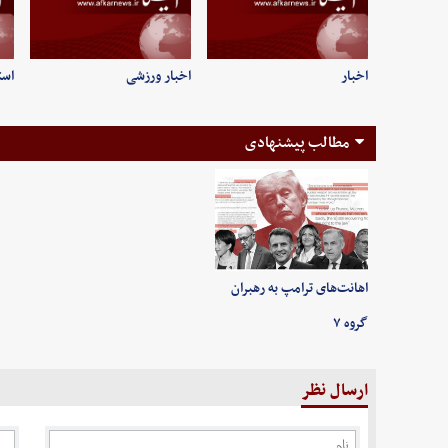
اخبار
اخبار ورزشی
است
مطالب پیشنهادی
اهانت‌های ترامپ به رهبران
گروه ۷
ارسال نظر