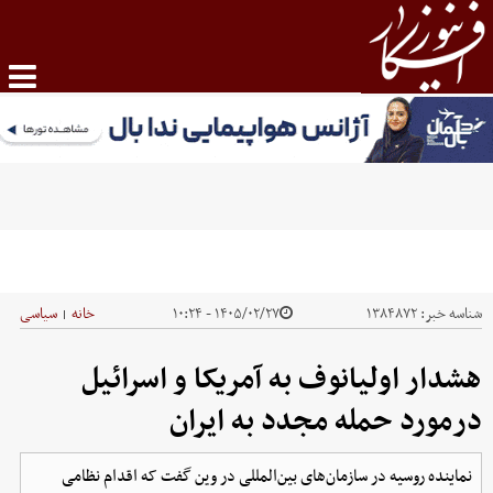
شناسه خبر:
۱۳۸۴۸۷۲
۱۴۰۵/۰۲/۲۷ - ۱۰:۲۴
خانه
سیاسی
|
هشدار اولیانوف به آمریکا و اسرائیل
درمورد حمله مجدد به ایران
نماینده روسیه در سازمان‌های بین‌المللی در وین گفت که اقدام نظامی