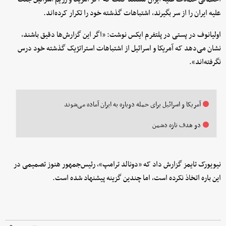
علیه ایران را از سر بگیرند، اشتباهات گذشته خود را تکرار کرده‌اند.
اولیانوف در پستی در پلتفرم ایکس نوشت: «اگر این گزارش‌ها دقیق باشند،
نشان می‌دهد که آمریکا و اسرائیل از اشتباهات استراتژیک گذشته خود درس
نگرفته‌اند».
آمریکا و اسرائیل برای حمله دوباره به ایران آماده می‌شوند
دو هدف تازه دشمن
نیویورک تایمز گزارش داد که «دونالد ترامپ»، رئیس‌جمهور هنوز تصمیمی در
این باره اتخاذ نکرده است، اما چندین گزینه پیشنهاد شده است.