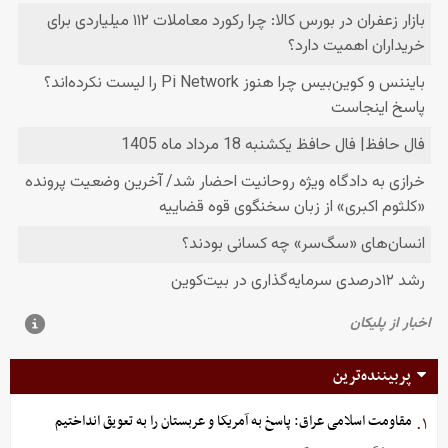
پربیننده‌ترین
مقاومت اسلامی عراق: پاسخ به آمریکا و عربستان را به تعویق انداختیم
۱.