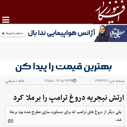
شناسه خبر:
۱۳۸۴۹۱۳
۱۴۰۵/۰۲/۲۷ - ۱۲:۵۸
خانه
سیاسی
|
ارتش نیجریه دروغ ترامپ را برملا کرد
یکی دیگر از دروغ های ترامپ که برای دستاورد سازی مطرح شده بود برملا
شد.