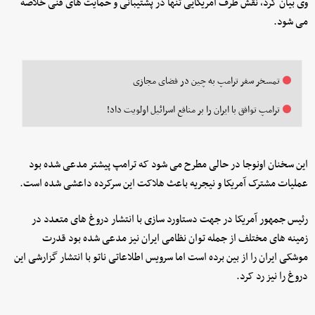
وی بیان کرد، نقش طرف آمریکایی تنها در پشتیبانی و حمایت های فنی خلاصه
می شود.
تمسخر سفر ترامپ به چین در فضای مجازی
ترامپ توافق با ایران را بر منافع اسرائیل اولویت داد!
این سخنان اونوجا در حالی مطرح می شود که ترامپ پیشتر مدعی شده بود
عملیات مشترک آمریکا و نیجریه باعث هلاکت این سرکرده داعشی شده است.
رئیس جمهور آمریکا در جهت دستاورد سازی با انتشار دروغ های متعدد در
زمینه های مختلف از جمله توان نظامی ایران نیز مدعی شده بود قدرت
موشکی ایران را از بین برده است اما سرویس اطلاعاتی ناتو با انتشار گزارشی این
دروغ را نیز رد کرد.