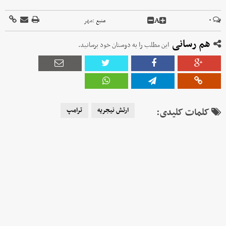
A
۰
منبع :
مهر
هم رسانی
این مطلب را به دوستان خود برسانید.
کلمات کلیدی:
ارتش نیجریه
ترامپ