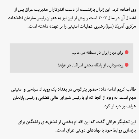
وی اضافه کرد: این ژنرال بازنشسته از دست اندرکاران مدیریت عراق پس از
اشغال آن در سال ۲۰۰۳ است و پیش از این نیز به عنوان رئیس سازمان اطلاعات
مرکزی آمریکا (سیا) رهبری عملیات امنیتی را بر عهده داشته است.
برای مهار ایران در منطقه می مانیم
پرده‌برداری از پایگاه مخفی اسرائیل در عراق!
طالب کریم ادامه داد: حضور پترائوس در بغداد یک رویداد سیاسی و امنیتی
مهم است، به ویژه از آنجا که او با رئیس شورای عالی قضایی و رئیس پارلمان
عراق نیز دیدار کرد.
این تحلیلگر عراقی گفت که این اقدام بخشی از تلاش‌های واشنگتن برای
بازسازی روابط خود با نهادهای دولتی عراق است.