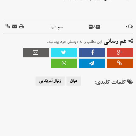
A
۰
منبع :
ایرنا
هم رسانی
این مطلب را به دوستان خود برسانید.
کلمات کلیدی:
عراق
ژنرال آمریکایی