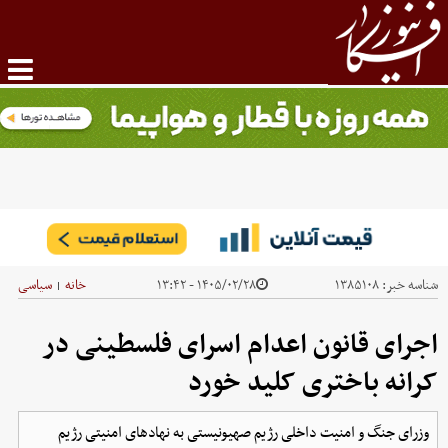
شناسه خبر:
۱۳۸۵۱۰۸
۱۴۰۵/۰۲/۲۸ - ۱۳:۴۲
خانه
سیاسی
|
اجرای قانون اعدام اسرای فلسطینی در
کرانه باختری کلید خورد
وزرای جنگ و امنیت داخلی رژیم صهیونیستی به نهادهای امنیتی رژیم