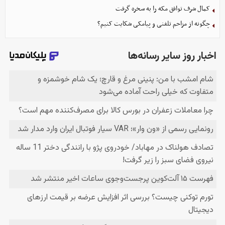
کمال شرف توافق مکه را به سخره گرفت
چگونه از مزاحم تلفنی و پیامکی شکایت کنیم؟