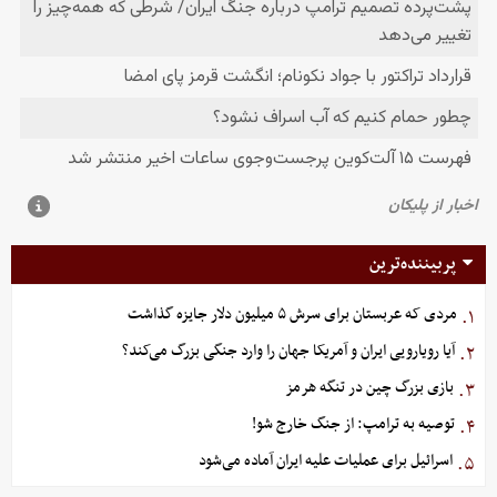
پربیننده‌ترین
مردی که عربستان برای سرش ۵ میلیون دلار جایزه گذاشت
۱.
آیا رویارویی ایران و آمریکا جهان را وارد جنگی بزرگ می‌کند؟
۲.
بازی بزرگ چین در تنگه هرمز
۳.
توصیه به ترامپ: از جنگ خارج شو!
۴.
اسرائیل برای عملیات علیه ایران آماده می‌شود
۵.