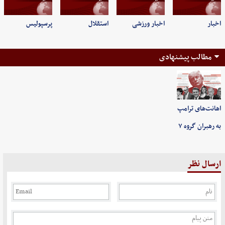
اخبار
اخبار ورزشی
استقلال
پرسپولیس
مطالب پیشنهادی
اهانت‌های ترامپ
به رهبران گروه ۷
ارسال نظر