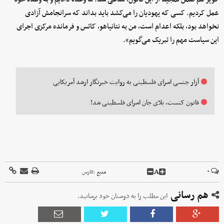
عمل کردیم. کسی که یهودیان را می‌کشد باید بداند که سرانجامش آزادی
نخواهد بود، بلکه اعدام است، من به نتانیاهو، کاتس و فرمانده مرکزی اجرای
این سیاست مهم را تبریک می‌گویم».
آزار جنسی اسرای فلسطینی‌ به روایت خبرنگار ارشد آمریکایی
قانون کنست، بلای جان اسرای فلسطینی شد!
A
۰
منبع :
فارس
هم رسانی
این مطلب را به دوستان خود برسانید.