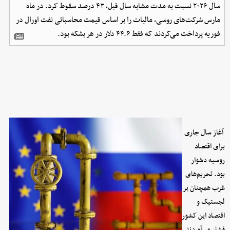
سال ۲۰۲۶ نسبت به مدت مشابه سال قبل، ۴۳ درصد سقوط کرد. در ماه
مارس شرکت‌های روسی، مالیات را بر اساس قیمت محاسباتی نفت اورال در
فوریه پرداخت می‌کردند که فقط ۴۴.۶ دلار در هر بشکه بود.
آغاز سال جاری
برای اقتصاد
روسیه دشوار
بود. تحریم‌های
غرب همچنان بر
لجستیک و
اقتصاد این کشور
فشار می‌آوردند