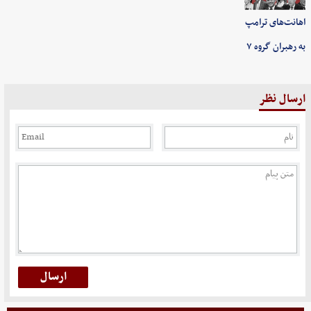
اهانت‌های ترامپ
به رهبران گروه ۷
ارسال نظر