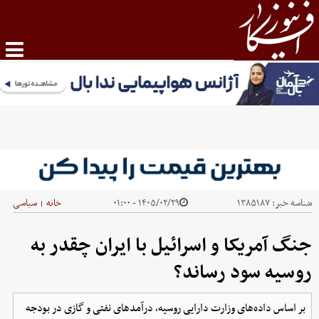
شناسه خبر:
۱۳۸۵۱۸۷
۱۴۰۵/۰۲/۲۹ - ۰۱:۰۰
خانه
سیاسی
|
جنگ آمریکا و اسرائیل با ایران چقدر به
روسیه سود رساند؟
بر اساس داده‌های وزارت دارایی روسیه، درآمدهای نفتی و گازی در بودجه