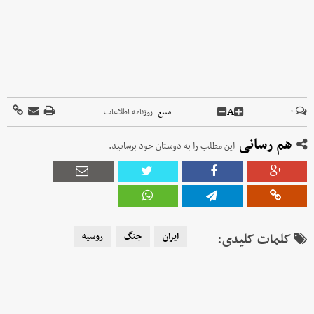
A
۰
منبع :
روزنامه اطلاعات
هم رسانی
این مطلب را به دوستان خود برسانید.
کلمات کلیدی:
ایران
جنگ
روسیه