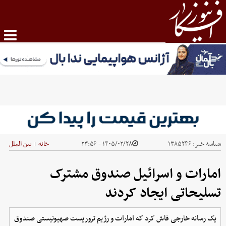
شناسه خبر:
۱۳۸۵۲۴۶
۱۴۰۵/۰۲/۲۸ - ۲۳:۵۶
خانه
بین الملل
|
امارات و اسرائیل صندوق مشترک
تسلیحاتی ایجاد کردند
یک رسانه خارجی فاش کرد که امارات و رژیم تروریست صهیونیستی صندوق