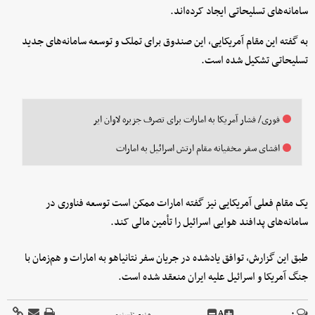
سامانه‌های تسلیحاتی ایجاد کرده‌اند.
به گفته این مقام آمریکایی، این صندوق برای تملک و توسعه سامانه‌های جدید
تسلیحاتی تشکیل شده است.
فوری/ فشار آمریکا به امارات برای تصرف جزیره لاوان ایر
افشای سفر مخفیانه مقام ارتش اسرائیل به امارات
یک مقام فعلی آمریکایی نیز گفته امارات ممکن است توسعه فناوری در
سامانه‌های پدافند هوایی اسرائیل را تأمین مالی کند.
طبق این گزارش، توافق یادشده در جریان سفر نتانیاهو به امارات و هم‌زمان با
جنگ آمریکا و اسرائیل علیه ایران منعقد شده است.
A
۰
منبع :
تسنیم