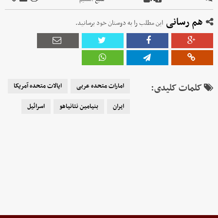
هم رسانی
این مطلب را به دوستان خود برسانید.
کلمات کلیدی:
امارات متحده عربی
ایالات متحده آمریکا
ایران
بنیامین نتانیاهو
اسرائیل