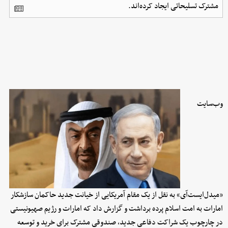
مشترک تسلیحاتی ایجاد کرده‌اند.
وب‌سایت
«میدل‌ایست‌آی» به نقل از یک مقام آمریکایی از خیانت جدید حاکمان سازشکار
امارات به امت اسلام پرده برداشت و گزارش داد که امارات و رژیم صهیونیستی
در چارچوب یک شراکت دفاعی جدید، صندوقی مشترک برای خرید و توسعه