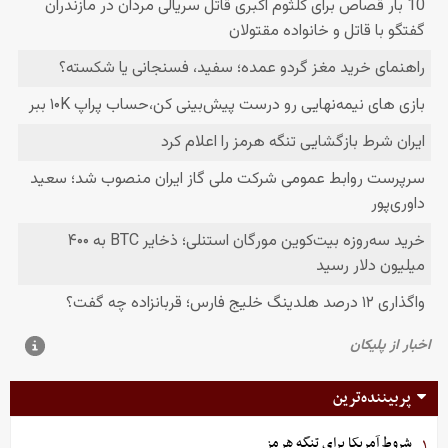
پربیننده‌ترین
شروط آمریکا برای تنگه هرمز
۱.