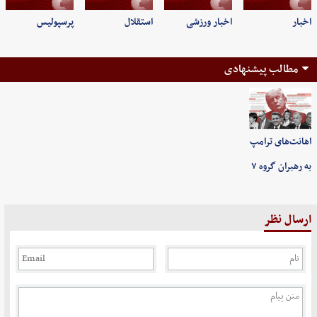
اخبار
اخبار ورزشی
استقلال
پرسپولیس
مطالب پیشنهادی
اهانت‌های ترامپ
به رهبران گروه ۷
ارسال نظر