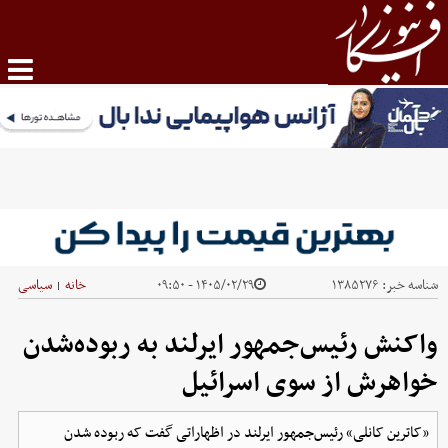
شناسه خبر:
۱۳۸۵۲۷۶
۱۴۰۵/۰۲/۲۹ - ۰۹:۵۰
خانه
سیاسی
|
واکنش رئیس‌جمهور ایرلند به ربوده‌شدن
خواهرش از سوی اسرائیل
«کاترین کانلی» رئیس‌جمهور ایرلند در اظهاراتی گفت که ربوده شدن