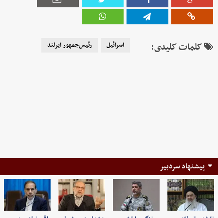
کلمات کلیدی:
اسرائیل
رئیس‌جمهور ایرلند
پیشنهاد سردبیر