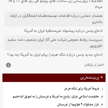
پربیننده‌ترین
شروط آمریکا برای تنگه هرمز
۱.
مقاومت اسلامی عراق: پاسخ به آمریکا و عربستان را به تعویق انداختیم
۲.
فرار مشکوک ۴ هواپیما از عربستان
۳.