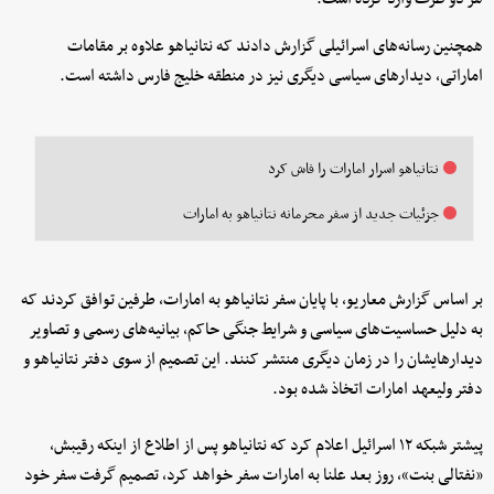
همچنین رسانه‌های اسرائیلی گزارش دادند که نتانیاهو علاوه بر مقامات
اماراتی، دیدارهای سیاسی دیگری نیز در منطقه خلیج فارس داشته است.
نتانیاهو اسرار امارات را فاش کرد
جزئیات جدید از سفر محرمانه نتانیاهو به امارات
بر اساس گزارش معاریو، با پایان سفر نتانیاهو به امارات، طرفین توافق کردند که
به دلیل حساسیت‌های سیاسی و شرایط جنگی حاکم، بیانیه‌های رسمی و تصاویر
دیدارهایشان را در زمان دیگری منتشر کنند. این تصمیم از سوی دفتر نتانیاهو و
دفتر ولیعهد امارات اتخاذ شده بود.
پیشتر شبکه ۱۲ اسرائیل اعلام کرد که نتانیاهو پس از اطلاع از اینکه رقیبش،
«نفتالی بنت»، روز بعد علنا به امارات سفر خواهد کرد، تصمیم گرفت سفر خود