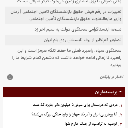
پربیننده‌ترین
مردی که عربستان برای سرش ۵ میلیون دلار جایزه گذاشت
۱.
آیا رویارویی ایران و آمریکا جهان را وارد جنگی بزرگ می‌کند؟
۲.
توصیه به ترامپ: از جنگ خارج شو!
۳.