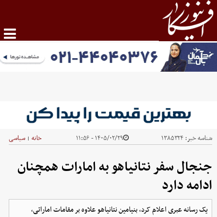
شناسه خبر:
۱۳۸۵۳۲۴
۱۴۰۵/۰۲/۲۹ - ۱۱:۵۶
خانه
سیاسی
|
جنجال سفر نتانیاهو به امارات همچنان
ادامه دارد
یک رسانه عبری اعلام کرد، بنیامین نتانیاهو علاوه بر مقامات اماراتی،