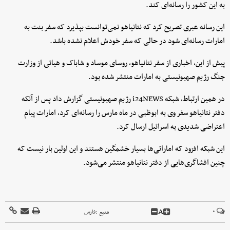
به این کشور را رسانه‌ای کند.
این رسانه‌ عبری تصریح کرد که نتانیاهو نمی‌توانست بپذیرد که سفر بنت به
امارات رسانه‌ای شود در حالی که سفر خودش اعلام نشده باشد.
پیش از این، اخباری از سفر نتانیاهو، روسای موساد و شاباک و هیاتی از وزارت
جنگ رژیم صهیونیستی به امارات منتشر شده بود.
در همین ارتباط، شبکه i24NEWS رژیم صهیونیستی گزارش داد پس از آنکه
دفتر نتانیاهو سفر وی به ابوظبی در ماه مارس را رسانه‌ای کرد، امارات پیام
اعتراضی شدیدی به اسرائیل ارسال کرد.
این شبکه افزود که اماراتی‌ها بسیار خشمگین هستند و این اولین بار نیست که
چنین افشاگری‌هایی از دفتر نتانیاهو منتشر می‌شود.
A
۰
منبع :
فارس