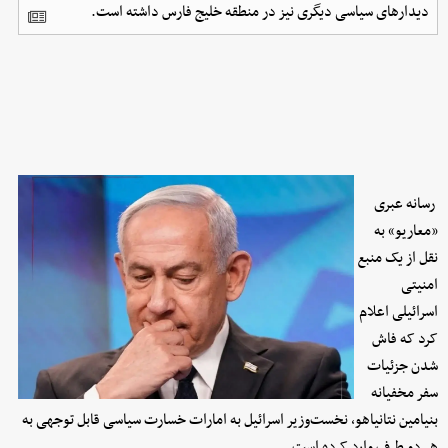
دیدارهای سیاسی دیگری نیز در منطقه خلیج فارس داشته است.
رسانه‌ عبری
«معاریو» به
نقل از یک منبع
امنیتی
اسرائیلی اعلام
کرد که فاش
شدن جزئیات
سفر مخفیانه
بنیامین نتانیاهو، نخست‌وزیر اسرائیل به امارات خسارت سیاسی قابل توجهی به
هر دو طرف وارد کرده است.