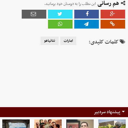
هم رسانی
این مطلب را به دوستان خود برسانید.
کلمات کلیدی:
امارات
نتانیاهو
پیشنهاد سردبیر