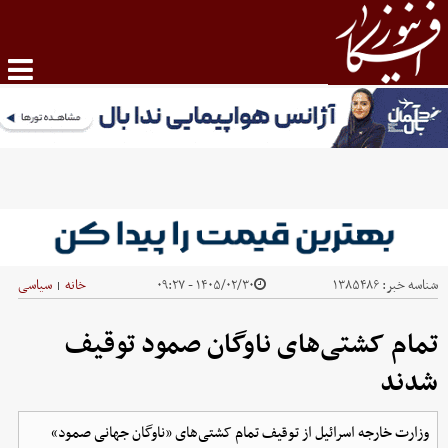
شناسه خبر:
۱۳۸۵۴۸۶
۱۴۰۵/۰۲/۳۰ - ۰۹:۲۷
خانه
سیاسی
|
تمام کشتی‌های ناوگان صمود توقیف
شدند
وزارت خارجه اسرائیل از توقیف تمام کشتی‌های «ناوگان جهانی صمود»