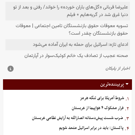
پربیننده‌ترین
شروط آمریکا برای تنگه هرمز
۱.
فرار مشکوک ۴ هواپیما از عربستان
۲.
ضرب شست پیش‌دستانه انصارالله به آرایش نظامی عربستان
۳.
پاکستان: باید در برابر اسرائیل متحد شویم
۴.