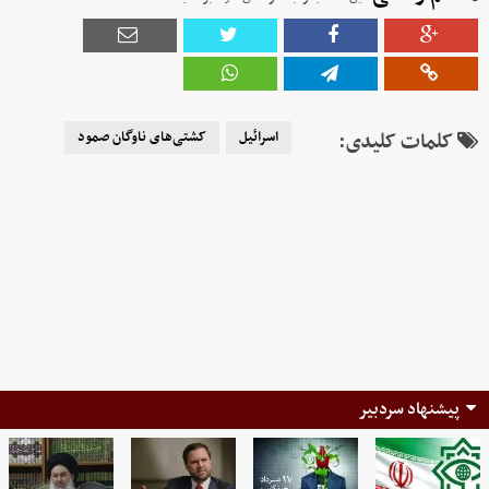
کلمات کلیدی:
اسرائیل
کشتی‌های ناوگان صمود
پیشنهاد سردبیر