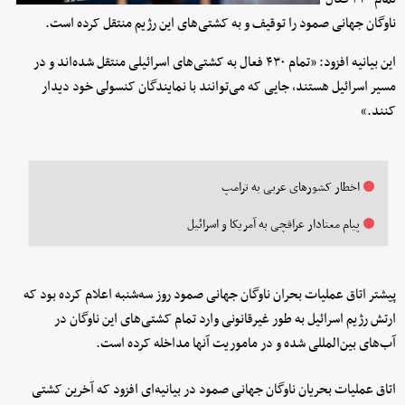
ناوگان جهانی صمود را توقیف و به کشتی‌های این رژیم منتقل کرده است.
این بیانیه افزود: «تمام ۴۳۰ فعال به کشتی‌های اسرائیلی منتقل شده‌اند و در
مسیر اسرائیل هستند، جایی که می‌توانند با نمایندگان کنسولی خود دیدار
کنند.»
اخطار کشورهای عربی به ترامپ
پیام معنادار عراقچی به آمریکا و اسرائیل
پیشتر اتاق عملیات بحران ناوگان جهانی صمود روز سه‌شنبه اعلام کرده بود که
ارتش رژیم اسرائیل به طور غیرقانونی وارد تمام کشتی‌های این ناوگان در
آب‌های بین‌المللی شده و در ماموریت آنها مداخله کرده است.
اتاق عملیات بحریان ناوگان جهانی صمود در بیانیه‌ای افزود که آخرین کشتی