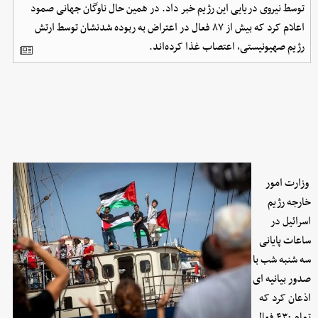
توسط نیروی دریایی این رژیم خبر داد. در همین حال ناوگان جهانی صمود
اعلام کرد که بیش از ۸۷ فعال در اعتراض به ربوده شدنشان توسط ارتش
رژیم صهیونیستی، اعتصاب غذا کرده‌اند.
وزارت امور
خارجه رژیم
اسرائیل در
ساعات پایانی
سه شنبه شب با
صدور بیانیه ای
اذعان کرد که
تمام ۴۳۰ فعال