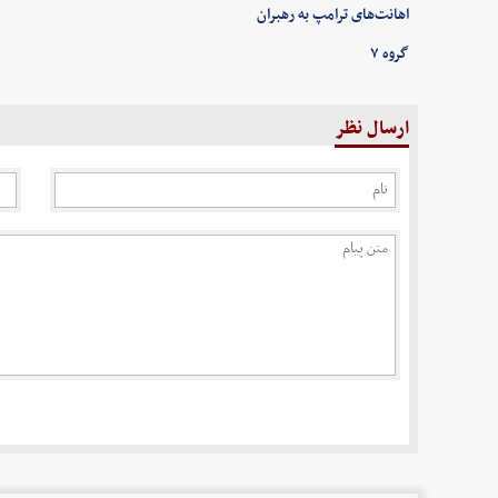
اهانت‌های ترامپ به رهبران
گروه ۷
ارسال نظر