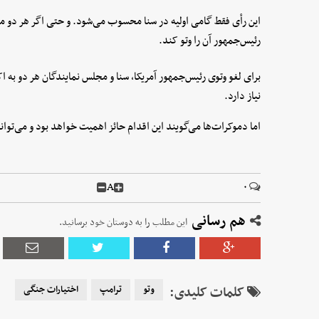
این رأی فقط گامی اولیه در سنا محسوب می‌شود. و حتی اگر هر دو مج
رئیس‌جمهور آن را وتو کند.
برای لغو وتوی رئیس‌جمهور آمریکا، سنا و مجلس نمایندگان هر دو به ا
نیاز دارد.
اما دموکرات‌ها می‌گویند این اقدام حائز اهمیت خواهد بود و می‌توا
A
۰
هم رسانی
این مطلب را به دوستان خود برسانید.
کلمات کلیدی:
وتو
ترامپ
اختیارات جنگی