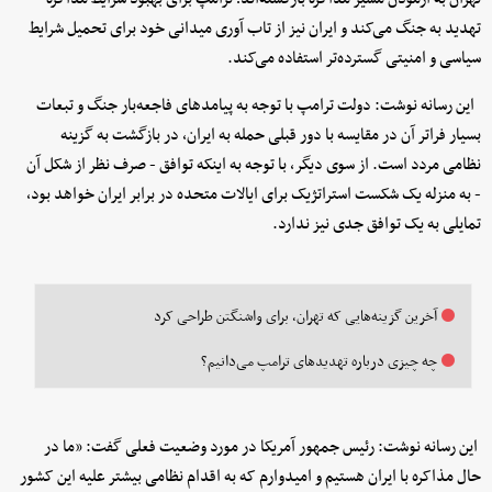
تهدید به جنگ می‌کند و ایران نیز از تاب آوری میدانی خود برای تحمیل شرایط
سیاسی و امنیتی گسترده‌تر استفاده می‌کند.
این رسانه نوشت: دولت ترامپ با توجه به پیامدهای فاجعه‌بار جنگ و تبعات
بسیار فراتر آن در مقایسه با دور قبلی حمله به ایران، در بازگشت به گزینه
نظامی مردد است. از سوی دیگر، با توجه به اینکه توافق - صرف نظر از شکل آن
- به منزله یک شکست استراتژیک برای ایالات متحده در برابر ایران خواهد بود،
تمایلی به یک توافق جدی نیز ندارد.
آخرین گزینه‌هایی که تهران، برای واشنگتن طراحی کرد
چه چیزی درباره تهدیدهای ترامپ می‌دانیم؟
این رسانه نوشت: رئیس جمهور آمریکا در مورد وضعیت فعلی گفت: «ما در
حال مذاکره با ایران هستیم و امیدوارم که به اقدام نظامی بیشتر علیه این کشور