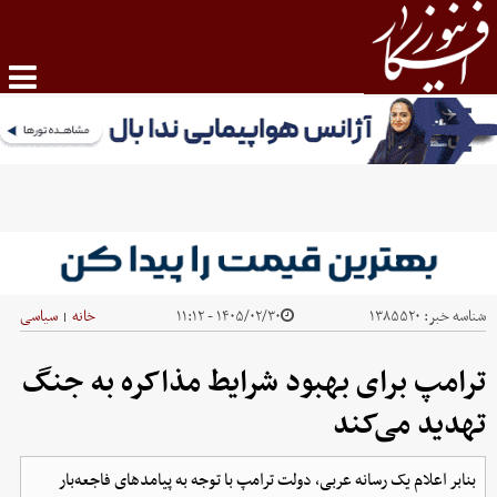
شناسه خبر:
۱۳۸۵۵۲۰
۱۴۰۵/۰۲/۳۰ - ۱۱:۱۲
خانه
سیاسی
|
ترامپ برای بهبود شرایط مذاکره به جنگ
تهدید می‌کند
بنابر اعلام یک رسانه عربی، دولت ترامپ با توجه به پیامدهای فاجعه‌بار