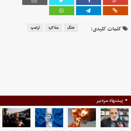
کلمات کلیدی:
جنگ
مذاکره
ترامپ
پیشنهاد سردبیر