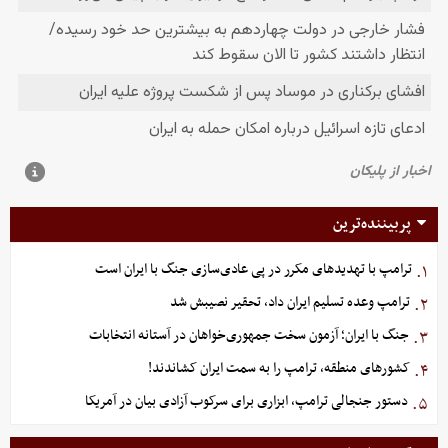
پربیننده‌ترین
ترامپ با تهدیدهای مکرر در پی عادی‌سازی جنگ با ایران است
۱.
ترامپ وعده تسلیم ایران داد، تحقیر نصیبش شد
۲.
جنگ با ایران؛ آزمون سخت جمهوری‌خواهان در آستانه انتخابات
۳.
کشورهای منطقه، ترامپ را به سمت ایران کشاندند!
۴.
دستور جنجالی ترامپ، ابزاری برای سرکوب آزادی بیان در آمریکا
۵.