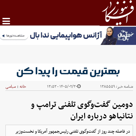
شناسه خبر:
۱۳۸۵۵۵۹
۱۴۰۵/۰۲/۳۰ - ۱۳:۵۳
خانه
سیاسی
|
دومین گفت‌وگوی تلفنی ترامپ و
نتانیاهو درباره ایران
در فاصله چند روز از گفت‌وگوی تلفنی رئیس‌جمهور آمریکا و نخست‌وزیر