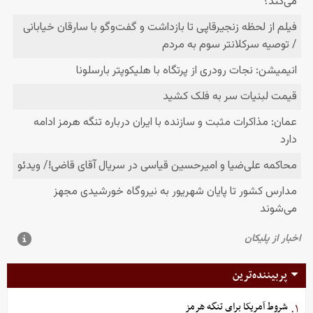
پربیننده‌ترین
شروط آمریکا برای تنگه هرمز
۱.