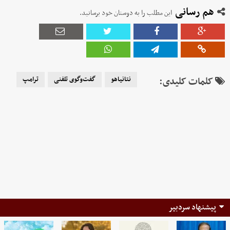
هم رسانی
این مطلب را به دوستان خود برسانید.
کلمات کلیدی:
نتانیاهو
گفت‌وگوی تلفنی
ترامپ
پیشنهاد سردبیر