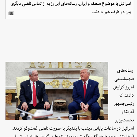
اسرائیل با موضوع منطقه و ایران، رسانه‌های این رژیم از تماس تلفنی دیگری
بین دو طرف خبر دادند.
رسانه‌های
صهیونیستی
امروز گزارش
دادند که
رئیس‌جمهور
آمریکا و
نخست‌وزیر
اسرائیل در ساعات پایانی دیشب با یکدیگر به صورت تلفنی گفت‌وگو کردند.
آن‌ها یکشنبه هم با هم گفت‌وگو کرده بودند که طبق گزارش‌ها، ایران یکی از