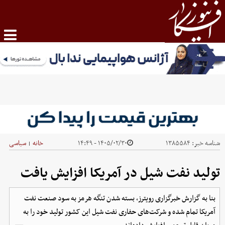
شناسه خبر:
۱۳۸۵۵۸۴
۱۴۰۵/۰۲/۳۰ - ۱۴:۴۹
خانه
سیاسی
|
تولید نفت شیل در آمریکا افزایش یافت
بنا به گزارش خبرگزاری رویترز، بسته شدن تنگه هرمز به سود صنعت نفت
آمریکا تمام شده و شرکت‌های حفاری نفت شیل این کشور تولید خود را به