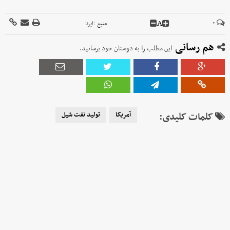
A
۰
منبع :
ایرنا
هم رسانی
این مطلب را به دوستان خود برسانید.
کلمات کلیدی:
آمریکا
تولید نفت شیل