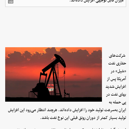
میزان قابل توجهی افزایش داده‌اند.
شرکت‌های
حفاری نفت
«شیل» در
آمریکا پس از
افزایش شدید
بهای نفت در
پی حمله به
ایران به‌سرعت تولید خود را افزایش داده‌اند. هرچند انتظار می‌رود این افزایش
تولید بسیار کمتر از دوران رونق قبلی این نوع نفت باشد.