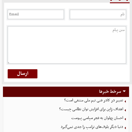
سرخط خبرها
تغییر در کادر فنی تیم ملی منتفی است؟
اهداف ژاپن برای افزایش توان نظامی چیست؟
احسان پهلوان به فجر سپاسی پیوست
دنیا دیگر بلوف‌های ترامپ را جدی نمی‌گیرد