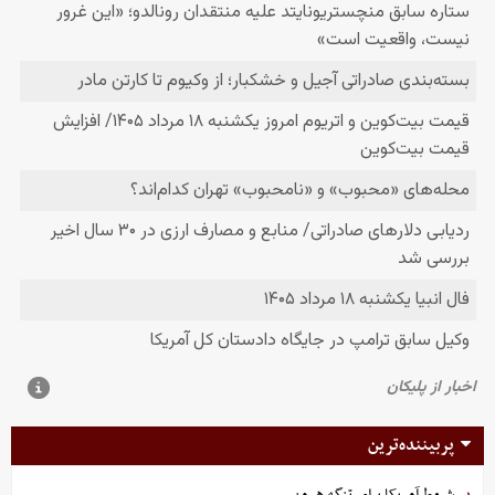
پربیننده‌ترین