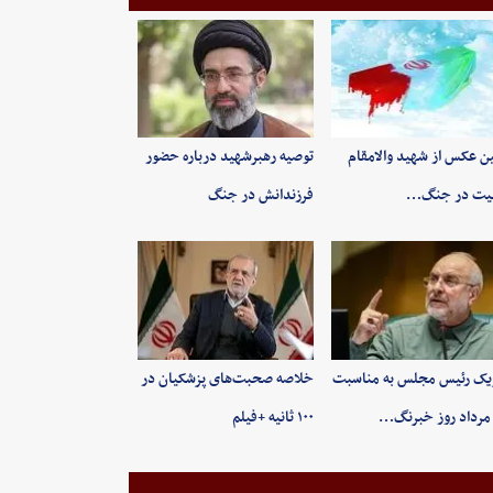
ین عکس از شهید والامقام
توصیه رهبرشهید درباره حضور
یت در جنگ…
فرزندانش در جنگ
یک رئیس مجلس به مناسبت
خلاصه صحبت‌های پزشکیان در
۱۰۰ ثانیه +فیلم