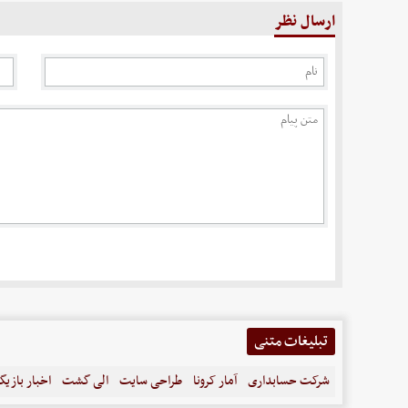
ارسال نظر
تبلیغات متنی
شرکت حسابداری
آمار کرونا
طراحی سایت
الی گشت
اخبار بازیگ