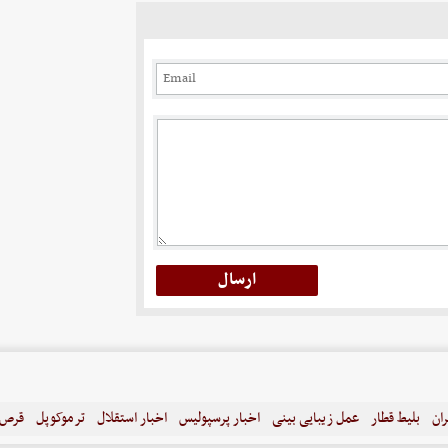
ران
بلیط قطار
عمل زیبایی بینی
اخبار پرسپولیس
اخبار استقلال
ترموکوپل
قرص ل