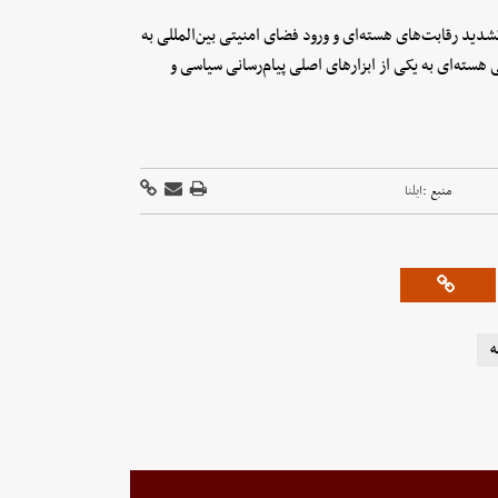
شدید رقابت‌های هسته‌ای و ورود فضای امنیتی بین‌المللی به
 هسته‌ای به یکی از ابزارهای اصلی پیام‌رسانی سیاسی و
منبع :
ایلنا
ه