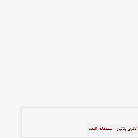
اغری پلاتین
استخدام راننده