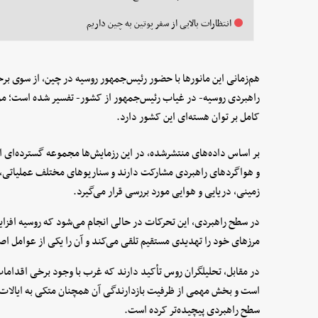
انتظارات بالایی از سفر پوتین به چین داریم
هم‌زمانی این مانورها با حضور رئیس‌جمهور روسیه در چین، از سوی برخ
راهبردی روسیه- در غیاب رئیس‌جمهور از کشور- تفسیر شده است؛ موضو
کامل بر توان هسته‌ای این کشور دارد.
بر اساس داده‌های منتشرشده، در این رزمایش‌ها مجموعه گسترده‌ای از
و هواگردهای راهبردی مشارکت دارند و سناریوهای مختلف عملیاتی، 
زمینی، دریایی و هوایی مورد بررسی قرار می‌گیرد.
در سطح راهبردی، این تحرکات در حالی انجام می‌شود که روسیه افز
مرزهای خود را تهدیدی مستقیم تلقی می‌کند و آن را یکی از عوامل اص
در مقابل، تحلیلگران روس تأکید دارند که غرب با وجود برخی اقداما
است و بخش مهمی از ظرفیت بازدارندگی آن همچنان متکی به ایالات م
سطح راهبردی پیچیده‌تر کرده است.