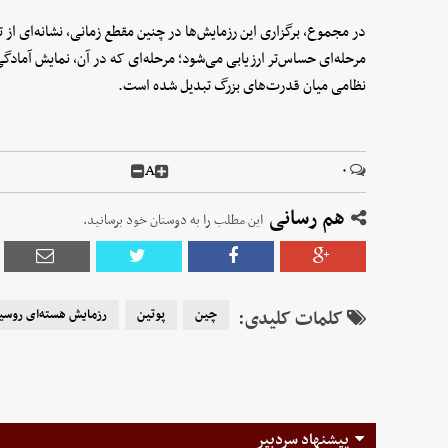
در مجموع، برگزاری این رزمایش‌ها در چنین مقطع زمانی، نشانه‌ای از ت
مرحله‌ای حساس‌تر ارزیابی می‌شود؛ مرحله‌ای که در آن، نمایش آمادگی
نظامی میان قدرت‌های بزرگ تبدیل شده است.
A
۰
هم رسانی
این مطلب را به دوستان خود برسانید.
کلمات کلیدی:
چین
پوتین
رزمایش هسته‌ای روسی
پیشنهاد سردبیر