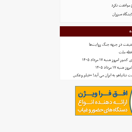
 موافقت نکرد
ایشگاه سیزران
ه
حقیقت در جبهه جنگ روایت‌ها
افظه ملت
مروز شنبه ۱۷ مرداد ۱۴۰۵
 ۱۷ مرداد ۱۴۰۵
 نتانیاهو به ایران می آید! +فیلم وعکس