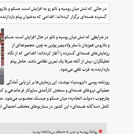
در حالی که تنش میان روسیه و ناتو رو به افزایش است، مسکو و بلاروس
گسترده هسته‌ای برگزار کرده‌اند؛ اقدامی که به‌عنوان پیام بازدارنده
در شرایطی که تنش میان روسیه و ناتو در حال افزایش است، مسکو
و بلاروس هم‌زمان با سفر ولادیمیر پوتین به چین، مجموعه‌ای از
رزمایش‌های هسته‌ای گسترده را آغاز کرده‌اند؛ اقدامی که از نگاه
تحلیلگران، بیش از آنکه صرفا یک تمرین نظامی باشد، حامل پیام
بازدارنده به غرب تلقی می‌شود.
روزنامه روسی «ایزوستیا» نوشت: این رزمایش‌ها بر ارزیابی آمادگی
عملیاتی نیروهای هسته‌ای و سنجش کارآمدی سازوکار فرماندهی و کن
چارچوب «دولت اتحادیه» میان مسکو و مینسک محسوب می‌شود. مقا
کامل «سه‌گانه هسته‌ای» این کشور در سناریوهای مختلف احتمالی 
روابط روسیه و چین به «سطح بی‌سابقه» رسید