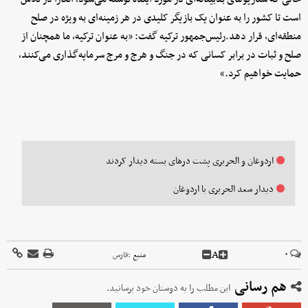
است تا کشور را به عنوان یک بازیگر کلیدی در هر زمینه‌ای به ویژه در صلح
منطقه‌ای، قرار دهد.رئیس‌جمهور ترکیه گفت: «به عنوان ترکیه، ما همچنان از
صلح و ثبات در برابر کسانی که در جنگ و هرج و مرج سرمایه‌گذاری می‌کنند،
حمایت خواهیم کرد.»
اردوغان و الحریری پشت درهای بسته دیدار کردند
دیدار سعد الحریری با اردوغان
A
۰
منبع :
فارس
هم رسانی
این مطلب را به دوستان خود برسانید.