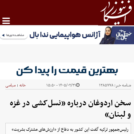
شناسه خبر:
۱۳۸۵۷۷۸
۱۴۰۵/۰۲/۳۱ - ۱۵:۵۰
خانه
سیاسی
|
سخن اردوغان درباره «نسل‌کشی در غزه
و لبنان»
رئیس‌جمهور ترکیه گفت این کشور به دفاع از «ارزش‌های مشترک بشریت»