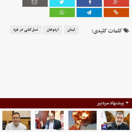
کلمات کلیدی:
لبنان
اردوغان
نسل‌کشی در غزه
پیشنهاد سردبیر