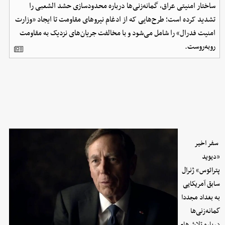
ساختار امنیتی عراق، گمانه‌زنی‌ها درباره محدودسازی حشد الشعبی را
تشدید کرده است؛ طرح‌هایی که از ادغام نیروهای مقاومت تا ایجاد «وزارت
امنیت فدرال» را شامل می‌شود و با مخالفت جریان‌های نزدیک به مقاومت
روبه‌روست.
سفر اخیر
«دیوید
پترائوس» ژنرال
سابق آمریکایی
به بغداد مجددا
گمانه‌زنی‌ها
درباره تلاش‌های