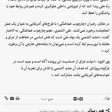
راه حلی پیدا کند که از فروپاشی داخلی جلوگیری کرده و همزمان روابط خود با
واشنگتن را حفظ کند.
در مقابل، رهبران «چارچوب هماهنگی» با طرح‌های آمریکایی به عنوان یک عمل
انجام‌شده برخورد نمی‌کنند. علی الشمری، عضو چارچوب هماهنگی، به الاخبار
گفت: «حشد الشعبی یک نهاد ملی است که نقش اساسی در حفاظت از عراق و
مقابله با تروریسم ایفا کرده است و نمی‌توان با دیکته‌های خارجی با آن برخورد
کرد.»
وی افزود: «دولت عراق از حساسیت این پرونده آگاه است و بعید است در
هرگونه پروژه‌ای که هدف آن حشد الشعبی یا تلاش برای تجزیه آن با
خواسته‌های آمریکایی باشد، مشارکت کند.»
A
۰
منبع :
ايسنا
هم رسانی
این مطلب را به دوستان خود برسانید.