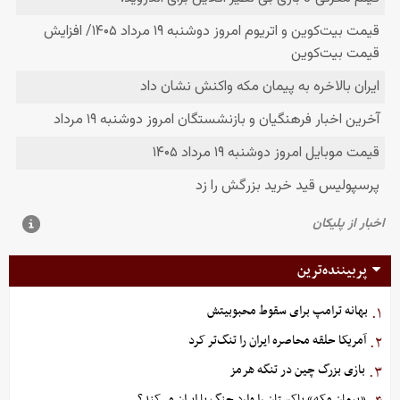
پربیننده‌ترین
بهانه ترامپ برای سقوط محبوبیتش
۱.
آمریکا حلقه محاصره ایران را تنگ‌تر کرد
۲.
بازی بزرگ چین در تنگه هرمز
۳.
«پیمان مکه» پاکستان را وارد جنگ با ایران می‌کند؟