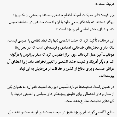
مرتبط است.»
وی افزود: «این تحرکات آمریکا اقدام جدیدی نیستند و بخشی از یک پروژه
بزرگتر هستند که واشنگتن سعی دارد با آن واقعیت جدیدی در منطقه تحمیل
کند و عراق بخش اساسی این پروژه است.»
این فرمانده تأکید کرد که حشد الشعبی تنها یک نهاد نظامی یا امنیتی نیست،
بلکه دارای بخش‌های خدماتی، امدادی و توسعه‌ای است که در بحران‌ها
موفقیت‌آمیز عمل کرده‌اند. وی ابراز اطمینان کرد که سفر پترائوس یا هرگونه
اقدام دیگر آمریکا، واقعیت حشد الشعبی را تغییر نخواهد داد، زیرا اعضای آن
عراقی هستند و برای دفاع از کشور و حفاظت از مرزهایش به این نهاد
پیوسته‌اند.
در همین راستا، صحبت‌ها درباره تأسیس «وزارت امنیت فدرال» به عنوان یکی
از سناریوهای احتمالی برای غلبه‌بر پیچیدگی‌های سیاسی و امنیتی مرتبط با
گروه‌های مقاومت مطرح شده است.
منابع آگاه می‌گویند این پروژه هنوز در مرحله بحث‌های اولیه است و هدف آن