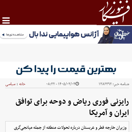
شناسه خبر:
۱۳۸۶۳۹۲
۱۴۰۵/۰۳/۰۴ - ۰۸:۳۲
خانه
سیاسی
|
رایزنی فوری ریاض و دوحه برای توافق
ایران و آمریکا
وزیران خارجه قطر و عربستان درباره تحولات منطقه از جمله میانجی‌گری