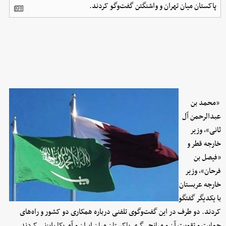
پاکستان میان تهران و واشنگتن گفت‌وگو کردند.
«محمد بن
عبدالرحمن آل
ثانی»، وزیر
خارجه قطر و
«فیصل بن
فرحان»، وزیر
خارجه عربستان
با یکدیگر گفتگو
کردند. دو طرف در این گفت‌وگوی تلفنی درباره همکاری دو کشور و راه‌های
حمایت و تقویت آن و میانجی‌گری پاکستان میان ایران و آمریکا رایزنی کردند.