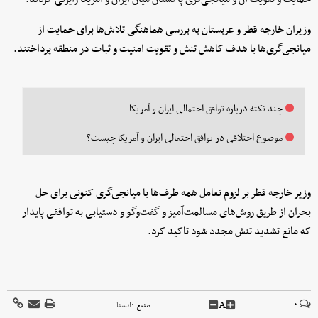
وزیران خارجه قطر و عربستان به بررسی هماهنگی تلاش‌ها برای حمایت از
میانجی‌گری‌ها با هدف کاهش تنش و تقویت امنیت و ثبات در منطقه پرداختند.
چند نکته درباره توافق احتمالی ایران و آمریکا
موضوع اختلافی در توافق احتمالی ایران و آمریکا چیست؟
وزیر خارجه قطر بر لزوم تعامل همه طرف‌ها با میانجی‌گری کنونی برای حل
بحران از طریق روش‌های مسالمت‌آمیز و گفت‌وگو و دستیابی به توافقی پایدار
که مانع تشدید تنش مجدد شود تاکید کرد.
A
۰
منبع :
ايسنا