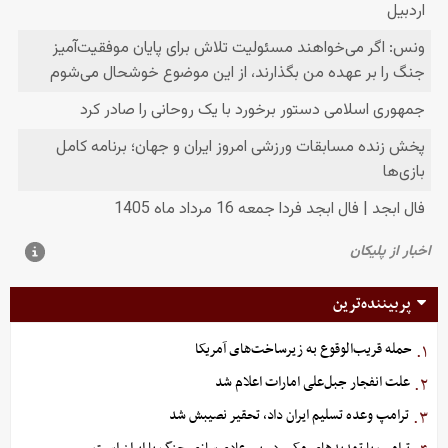
پربیننده‌ترین
حمله قریب‌الوقوع به زیرساخت‌های آمریکا
۱.
علت انفجار جبل‌علی امارات اعلام شد
۲.
ترامپ وعده تسلیم ایران داد، تحقیر نصیبش شد
۳.