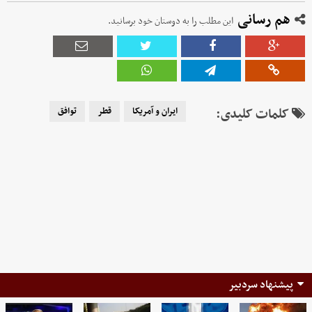
هم رسانی
این مطلب را به دوستان خود برسانید.
کلمات کلیدی:
ایران و آمریکا
قطر
توافق
پیشنهاد سردبیر