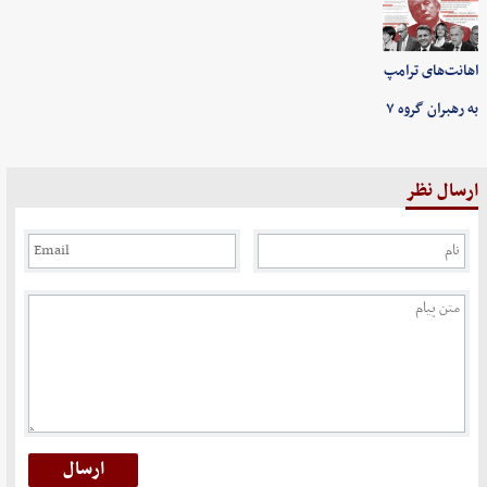
اهانت‌های ترامپ
به رهبران گروه ۷
ارسال نظر