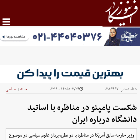
شناسه خبر:
۱۳۸۶۴۶۷
۱۴۰۵/۰۳/۰۴ - ۱۲:۱۹
خانه
سیاسی
|
شکست پامپئو در مناظره با اساتید
دانشگاه درباره ایران
وزیر خارجه سابق آمریکا در مناظره با دو نظریه‌پرداز علوم سیاسی در موضوع