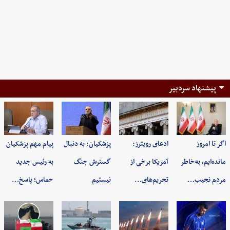
پیشنهاد سردبیر
اگر تا امروز
ادعای رویترز:
پزشکیان: به‌ دنبال
پیام مهم پزشکیان
مانده‌ایم، به‌خاطر
آمریکا برخی از
گسترش جنگ
به رئیس جدید
مردم نجیب…
تحریم‌های…
نیستیم
حماس؛ پاسخ…