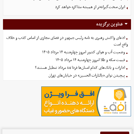
ایران سخت‌گیرانه‌تر از همیشه مذاکره خواهد کرد
عناوین برگزیده
ادعای واکنش رهبری به نامه رئیس جمهور در فضای مجازی از اساس کذب و خلاف
واقع است
وضعیت آب و هوای کشور امروز چهارشنبه ۱۴ مرداد ۱۴۰۵
قیمت سکه و طلا امروز چهارشنبه ۱۴ مرداد ۱۴۰۵
ادارات و بانک‌های کدام استان‌ها فردا 14 مرداد تعطیل هستند؟
پیچیدن نوای «یالثارات الحسین» در خیابان‌های تهران