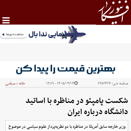
شناسه خبر:
۱۳۸۶۴۶۷
۱۴۰۵/۰۳/۰۴ - ۱۲:۱۹
خانه
سیاسی
|
شکست پامپئو در مناظره با اساتید
دانشگاه درباره ایران
وزیر خارجه سابق آمریکا در مناظره با دو نظریه‌پرداز علوم سیاسی در موضوع