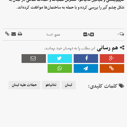
شکل چشم گیر را بررسی کرده و با حمله به ساختمان‌ها موافقت کرده‌اند.
A
۰
منبع :
ايسنا
هم رسانی
این مطلب را به دوستان خود برسانید.
کلمات کلیدی:
لبنان
نتانیاهو
حملات علیه لبنان