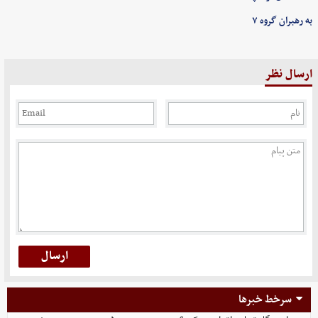
به رهبران گروه ۷
ارسال نظر
سرخط خبرها