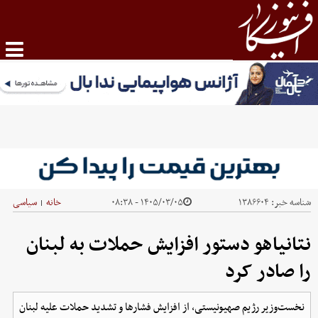
شناسه خبر:
۱۳۸۶۶۰۴
۱۴۰۵/۰۳/۰۵ - ۰۸:۳۸
خانه
سیاسی
|
نتانیاهو دستور افزایش حملات به لبنان
را صادر کرد
نخست‌وزیر رژیم صهیونیستی، از افزایش فشارها و تشدید حملات علیه لبنان