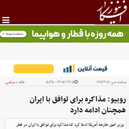
شناسه خبر:
۱۳۸۶۶۰۵
۱۴۰۵/۰۳/۰۵ - ۰۸:۴۵
خانه
سیاسی
|
روبیو: مذاکره برای توافق با ایران
همچنان ادامه دارد
وزیر امور خارجه آمریکا ادعا کرد که مذاکره برای توافق با ایران در قطر