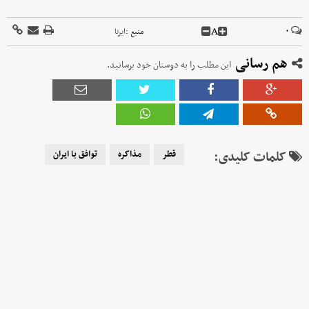
A
۰
منبع :
ایرنا
هم رسانی
این مطلب را به دوستان خود برسانید.
کلمات کلیدی:
قطر
مذاکره
توافق با ایران