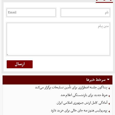
سرخط خبرها
پنتاگون جلسه اضطراری برای تأمین تسلیحات برگزار می‌کند
شرط جدید برای بازنشستگی اعلام شد
آمادگی کامل ارتش جمهوری اسلامی ایران
پرسپولیس هنوز سه جای خالی برای خرید دارد