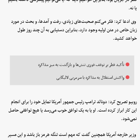
یا نه.
وی ادعا کرد: فکر می‌کنم صحبت‌های زیادی، رفت و آمدها، و بحث در مورد
زبان خاص در متن اولیه وجود دارد، بنابراین دستیابی به آن چند روز طول
خواهد کشید.
تأکید قطر بر توقف فوری تنش‌ها و بازگشت به میز مذاکره
واکنش استقلال به مذاکره با سرمربی لالیگایی
روبیو تصریح کرد: دونالد ترامپ رئیس جمهور آمریکا تمایل خود را برای انجام
این کار ابراز کرده است. او یا به یک توافق خوب می‌رسد یا هیچ توافقی حاصل
نمی‌شود.
وزیر خارجه آمریکا همچنین گفت که مهم است تنگه هرمز باز باشد و این مسیر