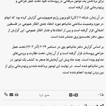
برای برداشتن یک تومور سرطانی در پروستات خود تحت عمل جراحی و
پرتودرمانی قرار گرفته است.
در آن زمان، شبکه ۱۱ (کان) تلویزیون رژیم صهیونیستی گزارش کرده بود که ابهام
در مورد وضعیت سلامتی نتانیاهو مورد انتقاد جدی افکار عمومی در فلسطین
اشغالی قرار گرفته است و پس از انتقادها و فشار افکار عمومی، این گزارش از
سوی دفتر نخست‌وزیری منتشر شده است.
بر اساس گزارش دفتر نتانیاهو، وی در دسامبر ۲۰۲۴ (آذر ۱۴۰۳) تحت عمل
جراحی پروستات قرار گرفته است و از آن زمان، تحت نظارت و بررسی‌های
مداوم بوده است. چند ماه پیش این آزمایش‌ها منجر به کشف یک تومور در
بدن نتانیاهو شده است. در نهایت این تومور برداشته شده و پرتودرمانی برای از
بین بردن تهدید انجام شده است.
A
۰
منبع :
ایرنا