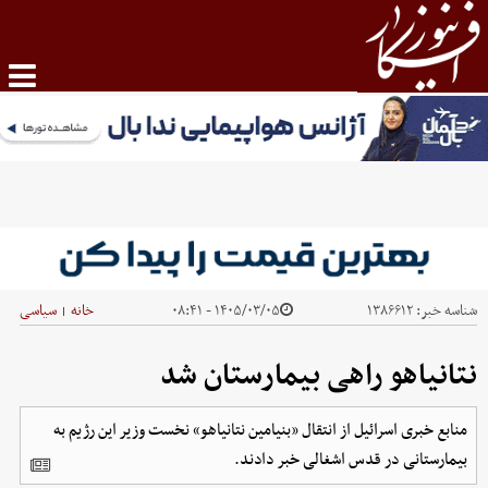
شناسه خبر:
۱۳۸۶۶۱۲
۱۴۰۵/۰۳/۰۵ - ۰۸:۴۱
خانه
سیاسی
|
نتانیاهو راهی بیمارستان شد
منابع خبری اسرائیل از انتقال «بنیامین نتانیاهو» نخست وزیر این رژیم به
بیمارستانی در قدس اشغالی خبر دادند.