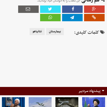
هم رسانی
این مطلب را به دوستان خود برسانید.
کلمات کلیدی:
بیمارستان
نتانیاهو
پیشنهاد سردبیر