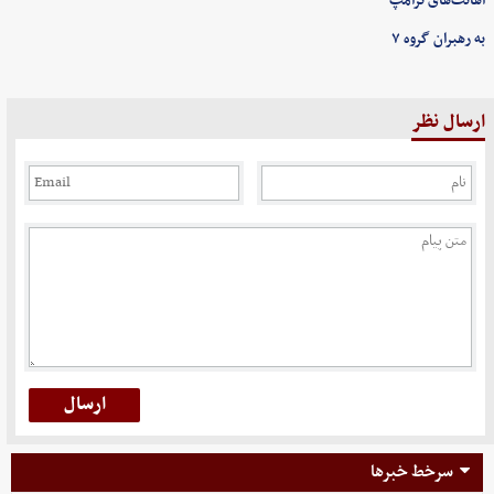
اهانت‌های ترامپ
به رهبران گروه ۷
ارسال نظر
سرخط خبرها