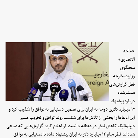
«ماجد
الانصاری»
سخنگوی
وزارت خارجه
قطر گزارش‌های
منتشرشده
درباره پیشنهاد
۱۲ میلیارد دلاری دوحه به ایران برای تضمین دستیابی به توافق را تکذیب کرد و
این ادعاها را بخشی از تلاش‌ها برای شکست روند توافق و تخریب مسیر
دیپلماتیک کاهش تنش در منطقه دانست.او اعلام کرد: گزارش‌هایی که مدعی
شده‌اند قطر مبلغ ۱۲ میلیارد دلار به ایران پیشنهاد داده تا دستیابی به توافق