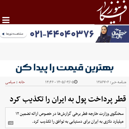
شناسه خبر:
۱۳۸۶۷۰۶
۱۴۰۵/۰۳/۰۵ - ۱۳:۴۶
خانه
سیاسی
|
قطر پرداخت پول به ایران را تکذیب کرد
سخنگوی وزارت خارجه قطر برخی گزارش‌ها در خصوص ارائه تضمین ۱۲
میلیارد دلاری به ایران برای دستیابی به توافق را تکذیب کرد.