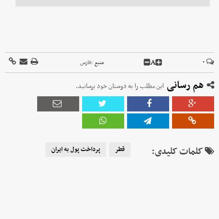
A
۰
منبع :
فارس
هم رسانی
این مطلب را به دوستان خود برسانید.
کلمات کلیدی:
قطر
پرداخت پول به ایران