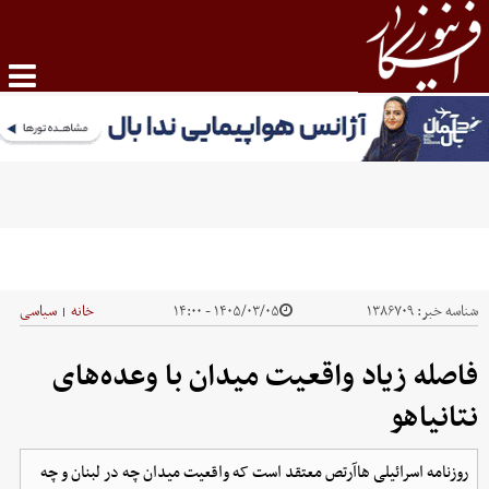
شناسه خبر:
۱۳۸۶۷۰۹
۱۴۰۵/۰۳/۰۵ - ۱۴:۰۰
خانه
سیاسی
|
فاصله زیاد واقعیت میدان با وعده‌های
نتانیاهو
روزنامه اسرائیلی هاآرتص معتقد است که واقعیت میدان چه در لبنان و چه