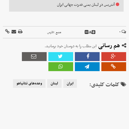
آتش‌بس در لبنان یعنی قدرت جهانی ایران
A
۰
منبع :
فارس
هم رسانی
این مطلب را به دوستان خود برسانید.
کلمات کلیدی:
ایران
لبنان
وعده‌‌های نتانیاهو