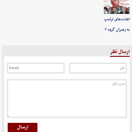
اهانت‌های ترامپ
به رهبران گروه ۷
ارسال نظر