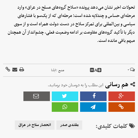
تحولات اخیر نشان می‌دهد پرونده «سلاح گروه‌های مسلح در عراق» وارد
مرحله‌ای حساس و چندلایه شده است؛ مرحله‌ای که از یک‌سو با فشارهای
سیاسی و بین‌المللی برای تمرکز سلاح در دست دولت همراه است و از سوی
دیگر با تأکید گروه‌های مقاومت بر ادامه وضعیت فعلی، چشم‌انداز آن همچنان
مبهم باقی مانده است.
A
۰
منبع :
ایلنا
هم رسانی
این مطلب را به دوستان خود برسانید.
کلمات کلیدی:
مقتدی صدر
انحصار سلاح در عراق