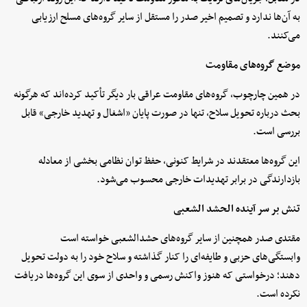
به آن‌ها ندارد و تصمیم اخیر صدر را مستقل از سایر گروه‌های مسلح ارزیابی
می‌کنند.
موضع گروه‌های مقاومت
در همین چارچوب، گروه‌های مقاومت عراقی بار دیگر تأکید کرده‌اند که هرگونه
بحث درباره تحویل سلاح، تنها در صورت پایان «اشغال و تهدید خارجی» قابل
بررسی است.
این گروه‌ها معتقدند در شرایط کنونی، حفظ توان نظامی بخشی از معادله
بازدارندگی در برابر تهدیدات خارجی محسوب می‌شود.
تنش بر سر آینده الحشد الشعبی
مقتدی صدر همچنین از سایر گروه‌های حشدالشعبی خواسته است
وابستگی‌های حزبی و طایفه‌ای را کنار گذاشته و سلاح خود را به دولت تحویل
دهند؛ درخواستی که هنوز واکنش رسمی و واحدی از سوی این گروه‌ها دریافت
نکرده است.