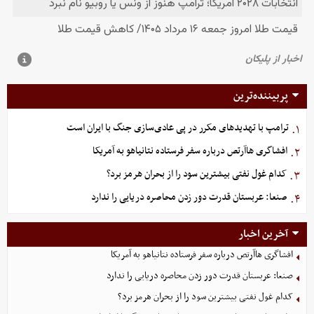
پربیننده‌ترین
ترامپ با تهدیدهای مکرر در پی عادی‌سازی جنگ با ایران است
۱.
افشاگری هاآرتص درباره سفر فرستاده نتانیاهو به آمریکا
۲.
کدام غول نفتی بیشترین سود را از بحران هرمز برد؟
۳.
صنعا: عربستان قدرت دور زدن محاصره دریایی را ندارد
۴.
آخرین اخبار
افشاگری هاآرتص درباره سفر فرستاده نتانیاهو به آمریکا
صنعا: عربستان قدرت دور زدن محاصره دریایی را ندارد
کدام غول نفتی بیشترین سود را از بحران هرمز برد؟