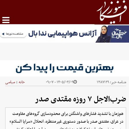
شناسه خبر:
۱۳۸۷۱۲۹
۱۴۰۵/۰۳/۰۹ - ۰۹:۰۷
خانه
سیاسی
|
ضرب‌الاجل ۷ روزه مقتدی صدر
هم‌زمان با تشدید فشارهای واشنگتن برای محدودسازی گروه‌های مقاومت
در عراق، مقتدی صدر با صدور دستوری غیرمنتظره، انحلال «سرایا السلام»