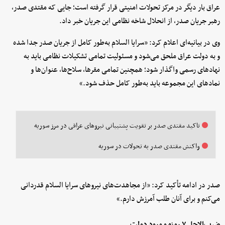
عراق بار دیگر در مرکز تحولات امنیتی قرار گرفته است؛ جایی که مقتدی صدر،
رهبر جریان صدر، از انحلال شاخه نظامی این جریان خبر داد.
وی در بیانیه‌ای اعلام کرد: «سرایا السلام به‌طور کامل از جریان صدر جدا شده
و به دولت عراق ملحق می‌شود و مسئولیت تمامی تشکیلات نظامی باید به
نهادهای رسمی واگذار شود؛ همچنین تمامی مقرها، سلاح‌ها، عنوان‌ها و
نمادهای این مجموعه باید به‌طور کامل حذف شود.»
تاکید مقتدی صدر بر تقویت پشتیبانی نیروهای عراقی در مرز سوریه
واکنش مقتدی صدر به تحولات در سوریه
صدر در ادامه تأکید کرد: «از مجاهدت‌های نیروهای سرایا السلام قدردانی
می‌کنم و برای آنان طلب آمرزش دارم.»
ضرب‌الاجل ۷ روزه و ورود دولت