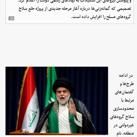
و پیوستن نیروهای این تشکیلات به نهادهای رسمی دولت را اعلام کرد؛
تصمیمی که گمانه‌زنی‌ها درباره آغاز مرحله جدیدی از پروژه خلع سلاح
گروه‌های مسلح را افزایش داده است.
در ادامه
طرح‌ها و
گفتمان‌های
مرتبط با
محدودسازی
سلاح گروه‌های
غیردولتی در
منطقه، نام