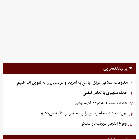
پربیننده‌ترین
مقاومت اسلامی عراق: پاسخ به آمریکا و عربستان را به تعویق انداختیم
۱.
حمله سایبری با تماس تلفنی
۲.
هشدار صنعاء به مزدوران سعودی
۳.
یمن: معادله محاصره در برابر محاصره را ادامه می‌دهیم
۴.
وقوع انفجار مهیب در مسکو
۵.