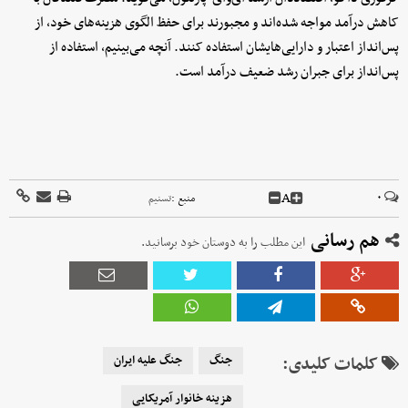
کاهش درآمد مواجه شده‌اند و مجبورند برای حفظ الگوی هزینه‌های خود، از
پس‌انداز اعتبار و دارایی‌هایشان استفاده کنند. آنچه می‌بینیم، استفاده از
پس‌انداز برای جبران رشد ضعیف درآمد است.
A
۰
منبع :
تسنیم
هم رسانی
این مطلب را به دوستان خود برسانید.
کلمات کلیدی:
جنگ
جنگ علیه ایران
هزینه خانوار آمریکایی