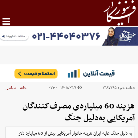
شناسه خبر:
۱۳۸۷۲۹۵
۱۴۰۵/۰۳/۱۰ - ۰۷:۰۰
خانه
سیاسی
|
هزینه 60 میلیاردی مصرف‌کنندگان
آمریکایی به‌دلیل جنگ
به دلیل جنگ علیه ایران هزینه خانوار آمریکایی بیش از 60 میلیارد دلار