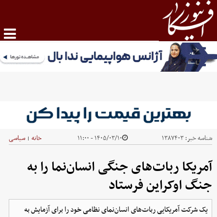
شناسه خبر:
۱۳۸۷۴۰۳
۱۴۰۵/۰۳/۱۰ - ۱۱:۰۰
خانه
سیاسی
|
آمریکا ربات‌های جنگی انسان‌نما را به
جنگ اوکراین فرستاد
یک شرکت آمریکایی ربات‌های انسان‌نمای نظامی خود را برای آزمایش به