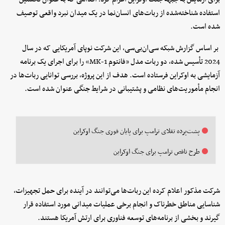
استفاده شناخته‌شده از ربات‌های انسان‌نما در یک میدان نبرد واقعی توصیف
شده است.
بر اساس گزارش شبکه سی‌ان‌بی‌سی، این شرکت نوپای آمریکایی که در سال
2024 تأسیس شده، دو ربات مدل «فانتوم MK-1» را برای اجرای یک برنامه
آزمایشی به اوکراین فرستاده است. هدف از این پروژه، بررسی توانایی ربات‌ها در
انجام مأموریت‌های نظامی و پشتیبانی در شرایط جنگی عنوان شده است.
پشت‌پرده تقلای ترامپ برای پایان فوری جنگ اوکراین
طرح ناقص ترامپ برای جنگ اوکراین
شرکت مذکور اعلام کرده این ربات‌ها می‌توانند در آینده برای حمل تجهیزات،
شناسایی مناطق خطرناک و انجام برخی عملیات میدانی مورد استفاده قرار
گیرند و بخشی از برنامه‌های توسعه فناوری برای ارتش آمریکا هستند.