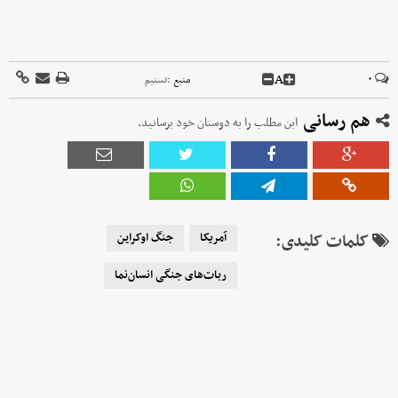
A
۰
منبع :
تسنیم
هم رسانی
این مطلب را به دوستان خود برسانید.
کلمات کلیدی:
آمریکا
جنگ اوکراین
ربات‌های جنگی انسان‌نما