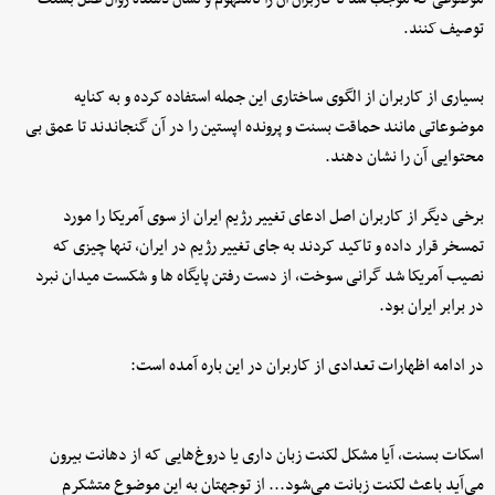
توصیف کنند.
بسیاری از کاربران از الگوی ساختاری این جمله استفاده کرده و به کنایه
موضوعاتی مانند حماقت بسنت و پرونده اپستین را در آن گنجاندند تا عمق بی
محتوایی آن را نشان دهند.
برخی دیگر از کاربران اصل ادعای تغییر رژیم ایران از سوی آمریکا را مورد
تمسخر قرار داده و تاکید کردند به جای تغییر رژیم در ایران، تنها چیزی که
نصیب آمریکا شد گرانی سوخت، از دست رفتن پایگاه ها و شکست میدان نبرد
در برابر ایران بود.
در ادامه اظهارات تعدادی از کاربران در این باره آمده است:‌
اسکات بسنت،‌ آیا مشکل لکنت زبان داری یا دروغ‌هایی که از دهانت بیرون
می‌آید باعث لکنت زبانت می‌شود... از توجهتان به این موضوع متشکرم