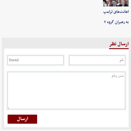
اهانت‌های ترامپ
به رهبران گروه ۷
ارسال نظر