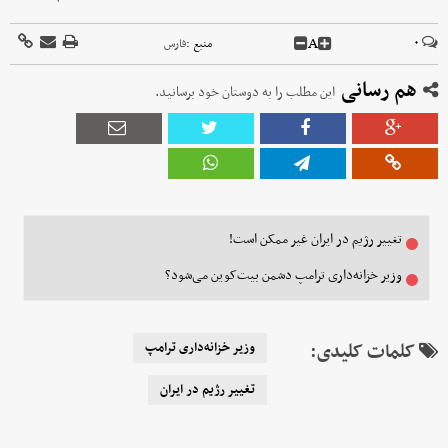
A
۰
منبع :
فارس
هم رسانی
این مطلب را به دوستان خود برسانید.
تغییر رژیم در ایران غیر ممکن است!
وزیر خزانه‌داری ترامپ دشمن بیت‌کوین می‌شود؟
کلمات کلیدی:
وزیر خزانه‌داری ترامپ
تغییر رژیم در ایران