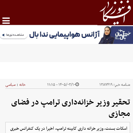
شناسه خبر:
۱۳۸۷۴۱۹
۱۴۰۵/۰۳/۱۰ - ۱۱:۱۵
خانه
سیاسی
|
تحقیر وزیر خزانه‌داری ترامپ در فضای
مجازی
اسکات بسنت، وزیر خزانه داری کابینه ترامپ، اخیرا در یک کنفرانس خبری